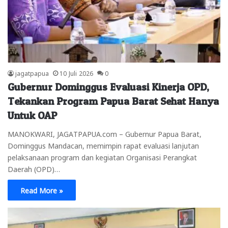
jagatpapua
10 Juli 2026
0
Gubernur Dominggus Evaluasi Kinerja OPD,
Tekankan Program Papua Barat Sehat Hanya
Untuk OAP
MANOKWARI, JAGATPAPUA.com – Gubernur Papua Barat,
Dominggus Mandacan, memimpin rapat evaluasi lanjutan
pelaksanaan program dan kegiatan Organisasi Perangkat
Daerah (OPD)…
Read More »