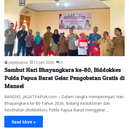
jagatpapua
16 Juni 2026
0
Sambut Hari Bhayangkara ke-80, Biddokkes
Polda Papua Barat Gelar Pengobatan Gratis di
Mansel
RANSIKI, JAGATPAPUA.com – Dalam rangka memperingati Hari
Bhayangkara ke-80 Tahun 2026, Bidang Kedokteran dan
Kesehatan (Biddokkes) Polda Papua Barat menggelar…
Read More »