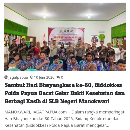
jagatpapua
10 Juni 2026
0
Sambut Hari Bhayangkara ke-80, Biddokkes
Polda Papua Barat Gelar Bakti Kesehatan dan
Berbagi Kasih di SLB Negeri Manokwari
MANOKWARI, JAGATPAPUA.com – Dalam rangka memperingati
Hari Bhayangkara ke-80 Tahun 2026, Bidang Kedokteran dan
Kesehatan (Biddokkes) Polda Papua Barat menggelar…