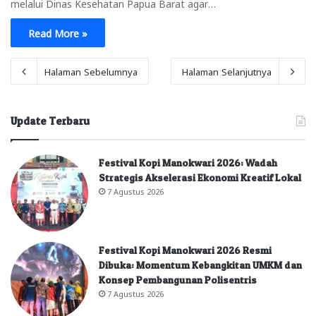
melalui Dinas Kesehatan Papua Barat agar…
Read More »
Halaman Sebelumnya
Halaman Selanjutnya
Update Terbaru
Festival Kopi Manokwari 2026: Wadah
Strategis Akselerasi Ekonomi Kreatif Lokal
7 Agustus 2026
Festival Kopi Manokwari 2026 Resmi
Dibuka: Momentum Kebangkitan UMKM dan
Konsep Pembangunan Polisentris
7 Agustus 2026