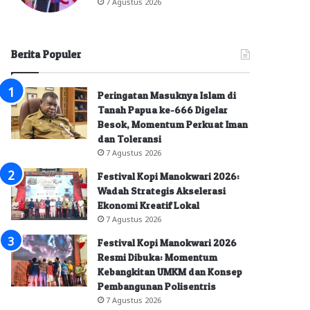
7 Agustus 2026
Berita Populer
Peringatan Masuknya Islam di
Tanah Papua ke-666 Digelar
Besok, Momentum Perkuat Iman
dan Toleransi
7 Agustus 2026
Festival Kopi Manokwari 2026:
Wadah Strategis Akselerasi
Ekonomi Kreatif Lokal
7 Agustus 2026
Festival Kopi Manokwari 2026
Resmi Dibuka: Momentum
Kebangkitan UMKM dan Konsep
Pembangunan Polisentris
7 Agustus 2026