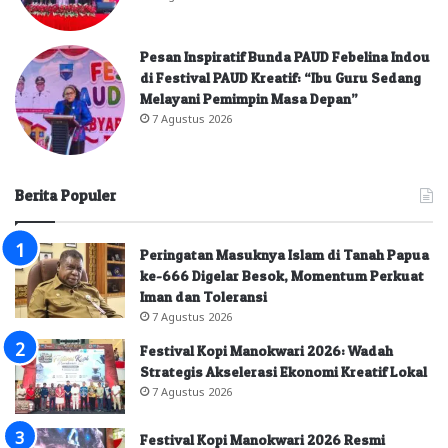
Pesan Inspiratif Bunda PAUD Febelina Indou
di Festival PAUD Kreatif: “Ibu Guru Sedang
Melayani Pemimpin Masa Depan”
7 Agustus 2026
Berita Populer
Peringatan Masuknya Islam di Tanah Papua
ke-666 Digelar Besok, Momentum Perkuat
Iman dan Toleransi
7 Agustus 2026
Festival Kopi Manokwari 2026: Wadah
Strategis Akselerasi Ekonomi Kreatif Lokal
7 Agustus 2026
Festival Kopi Manokwari 2026 Resmi