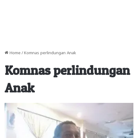
Home
/
Komnas perlindungan Anak
Komnas perlindungan
Anak