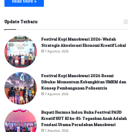
Read More »
Update Terbaru
Festival Kopi Manokwari 2026: Wadah
Strategis Akselerasi Ekonomi Kreatif Lokal
7 Agustus 2026
Festival Kopi Manokwari 2026 Resmi
Dibuka: Momentum Kebangkitan UMKM dan
Konsep Pembangunan Polisentris
7 Agustus 2026
Bupati Hermus Indou Buka Festival PAUD
Kreatif HUT RI ke-81: Tegaskan Anak Adalah
Fondasi Utama Peradaban Manokwari
7 Agustus 2026