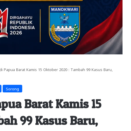
i Papua Barat Kamis 15 Oktober 2020 : Tambah 99 Kasus Baru,
Sorong
apua Barat Kamis 15
bah 99 Kasus Baru,