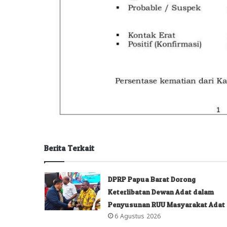
Berita Terkait
DPRP Papua Barat Dorong
Keterlibatan Dewan Adat dalam
Penyusunan RUU Masyarakat Adat
6 Agustus 2026