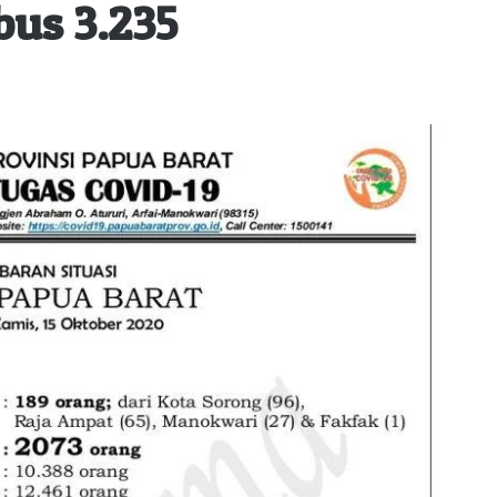
bus 3.235