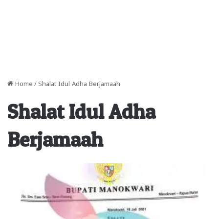
Home
/
Shalat Idul Adha Berjamaah
Shalat Idul Adha
Berjamaah