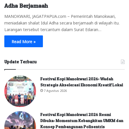
Adha Berjamaah
MANOKWARI, JAGATPAPUA.com – Pemerintah Manokwari,
meniadakan shalat Idul Adha secara berjamaah di wilayah itu.
Larangan tersebut tercantum dalam Surat Edaran…
Read More »
Update Terbaru
Festival Kopi Manokwari 2026: Wadah
Strategis Akselerasi Ekonomi Kreatif Lokal
7 Agustus 2026
Festival Kopi Manokwari 2026 Resmi
Dibuka: Momentum Kebangkitan UMKM dan
Konsep Pembangunan Polisentris