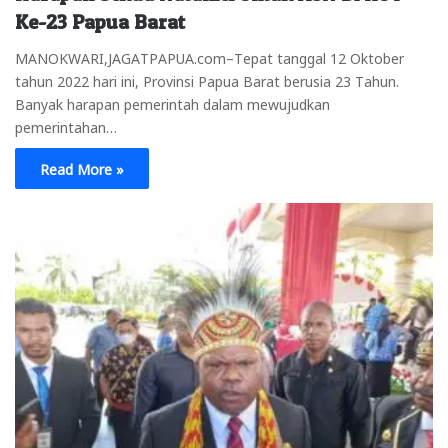
Ke-23 Papua Barat
MANOKWARI,JAGATPAPUA.com–Tepat tanggal 12 Oktober
tahun 2022 hari ini, Provinsi Papua Barat berusia 23 Tahun.
Banyak harapan pemerintah dalam mewujudkan
pemerintahan…
Read More »