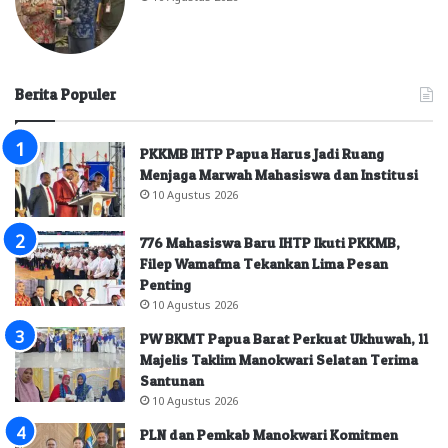
Berita Populer
PKKMB IHTP Papua Harus Jadi Ruang
Menjaga Marwah Mahasiswa dan Institusi
10 Agustus 2026
776 Mahasiswa Baru IHTP Ikuti PKKMB,
Filep Wamafma Tekankan Lima Pesan
Penting
10 Agustus 2026
PW BKMT Papua Barat Perkuat Ukhuwah, 11
Majelis Taklim Manokwari Selatan Terima
Santunan
10 Agustus 2026
PLN dan Pemkab Manokwari Komitmen