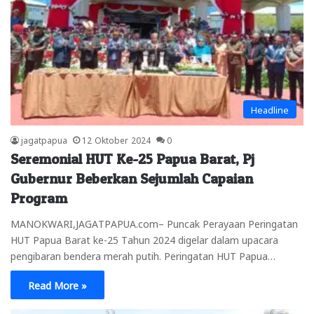
Headline
jagatpapua
12 Oktober 2024
0
Seremonial HUT Ke-25 Papua Barat, Pj
Gubernur Beberkan Sejumlah Capaian
Program
MANOKWARI,JAGATPAPUA.com– Puncak Perayaan Peringatan
HUT Papua Barat ke-25 Tahun 2024 digelar dalam upacara
pengibaran bendera merah putih. Peringatan HUT Papua…
Read More »