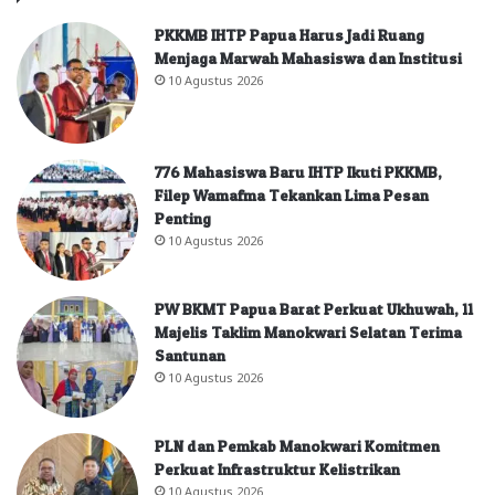
PKKMB IHTP Papua Harus Jadi Ruang
Menjaga Marwah Mahasiswa dan Institusi
10 Agustus 2026
776 Mahasiswa Baru IHTP Ikuti PKKMB,
Filep Wamafma Tekankan Lima Pesan
Penting
10 Agustus 2026
PW BKMT Papua Barat Perkuat Ukhuwah, 11
Majelis Taklim Manokwari Selatan Terima
Santunan
10 Agustus 2026
PLN dan Pemkab Manokwari Komitmen
Perkuat Infrastruktur Kelistrikan
10 Agustus 2026