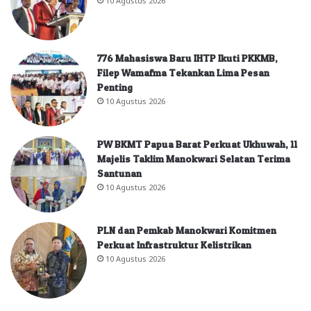
776 Mahasiswa Baru IHTP Ikuti PKKMB,
Filep Wamafma Tekankan Lima Pesan
Penting
10 Agustus 2026
PW BKMT Papua Barat Perkuat Ukhuwah, 11
Majelis Taklim Manokwari Selatan Terima
Santunan
10 Agustus 2026
PLN dan Pemkab Manokwari Komitmen
Perkuat Infrastruktur Kelistrikan
10 Agustus 2026