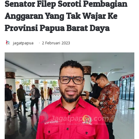
Senator Filep Soroti Pembagian
Anggaran Yang Tak Wajar Ke
Provinsi Papua Barat Daya
jagatpapua
2 Februari 2023