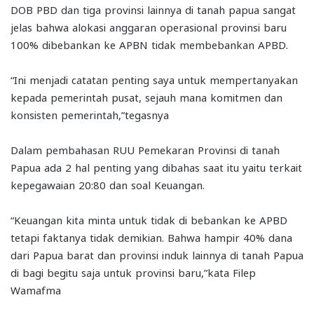
DOB PBD dan tiga provinsi lainnya di tanah papua sangat
jelas bahwa alokasi anggaran operasional provinsi baru
100% dibebankan ke APBN tidak membebankan APBD.
“Ini menjadi catatan penting saya untuk mempertanyakan
kepada pemerintah pusat, sejauh mana komitmen dan
konsisten pemerintah,”tegasnya
Dalam pembahasan RUU Pemekaran Provinsi di tanah
Papua ada 2 hal penting yang dibahas saat itu yaitu terkait
kepegawaian 20:80 dan soal Keuangan.
“Keuangan kita minta untuk tidak di bebankan ke APBD
tetapi faktanya tidak demikian. Bahwa hampir 40% dana
dari Papua barat dan provinsi induk lainnya di tanah Papua
di bagi begitu saja untuk provinsi baru,”kata Filep
Wamafma