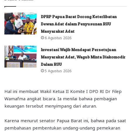
DPRP Papua Barat Dorong Keterlibatan
Dewan Adat dalam Penyusunan RUU
Masyarakat Adat
6 Agustus 2026
Investasi Wajib Mendapat Persetujuan
Masyarakat Adat, Wagub Minta Diakomodir
Dalam RUU
5 Agustus 2026
Hal ini membuat Wakil Ketua II Komite I DPD RI Dr Filep
Wamafma angkat bicara. Ia menilai bahwa pembagian
keuangan tersebut menyimpang dari aturan.
Karena menurut senator Papua Barat ini, bahwa pada saat
pembahasan pembentukan undang-undang pemekaran