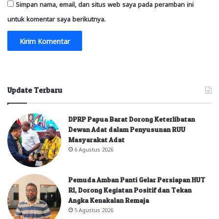
Simpan nama, email, dan situs web saya pada peramban ini
untuk komentar saya berikutnya.
Update Terbaru
DPRP Papua Barat Dorong Keterlibatan
Dewan Adat dalam Penyusunan RUU
Masyarakat Adat
6 Agustus 2026
Pemuda Amban Panti Gelar Persiapan HUT
RI, Dorong Kegiatan Positif dan Tekan
Angka Kenakalan Remaja
5 Agustus 2026