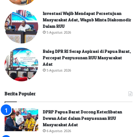
Investasi Wajib Mendapat Persetujuan
Masyarakat Adat, Wagub Minta Diakomodir
Dalam RUU
5 Agustus 2026
Baleg DPR RI Serap Aspirasi di Papua Barat,
Percepat Penyusunan RUU Masyarakat
Adat
5 Agustus 2026
Berita Populer
DPRP Papua Barat Dorong Keterlibatan
Dewan Adat dalam Penyusunan RUU
Masyarakat Adat
6 Agustus 2026