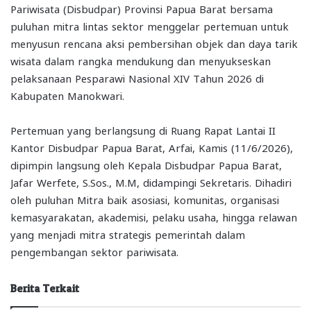
Pariwisata (Disbudpar) Provinsi Papua Barat bersama
puluhan mitra lintas sektor menggelar pertemuan untuk
menyusun rencana aksi pembersihan objek dan daya tarik
wisata dalam rangka mendukung dan menyukseskan
pelaksanaan Pesparawi Nasional XIV Tahun 2026 di
Kabupaten Manokwari.
Pertemuan yang berlangsung di Ruang Rapat Lantai II
Kantor Disbudpar Papua Barat, Arfai, Kamis (11/6/2026),
dipimpin langsung oleh Kepala Disbudpar Papua Barat,
Jafar Werfete, S.Sos., M.M, didampingi Sekretaris. Dihadiri
oleh puluhan Mitra baik asosiasi, komunitas, organisasi
kemasyarakatan, akademisi, pelaku usaha, hingga relawan
yang menjadi mitra strategis pemerintah dalam
pengembangan sektor pariwisata.
Berita Terkait