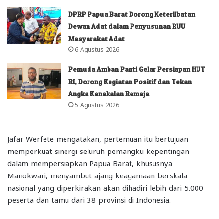
DPRP Papua Barat Dorong Keterlibatan
Dewan Adat dalam Penyusunan RUU
Masyarakat Adat
6 Agustus 2026
Pemuda Amban Panti Gelar Persiapan HUT
RI, Dorong Kegiatan Positif dan Tekan
Angka Kenakalan Remaja
5 Agustus 2026
Jafar Werfete mengatakan, pertemuan itu bertujuan
memperkuat sinergi seluruh pemangku kepentingan
dalam mempersiapkan Papua Barat, khususnya
Manokwari, menyambut ajang keagamaan berskala
nasional yang diperkirakan akan dihadiri lebih dari 5.000
peserta dan tamu dari 38 provinsi di Indonesia.