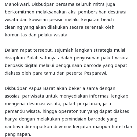
Manokwari, Disbudpar bersama seluruh mitra juga
berkomitmen melaksanakan aksi pembersihan destinasi
wisata dan kawasan pesisir melalui kegiatan beach
cleaning yang akan dilakukan secara serentak oleh
komunitas dan pelaku wisata
Dalam rapat tersebut, sejumlah langkah strategis mulai
disiapkan. Salah satunya adalah penyusunan paket wisata
berbasis digital melalui penggunaan barcode yang dapat
diakses oleh para tamu dan peserta Pesparawi.
Disbudpar Papua Barat akan bekerja sama dengan
asosiasi pariwisata untuk menyediakan informasi lengkap
mengenai destinasi wisata, paket perjalanan, jasa
pemandu wisata, hingga operator tur yang dapat diakses
hanya dengan melakukan pemindaian barcode yang
nantinya ditempatkan di venue kegiatan maupun hotel dan
penginapan.