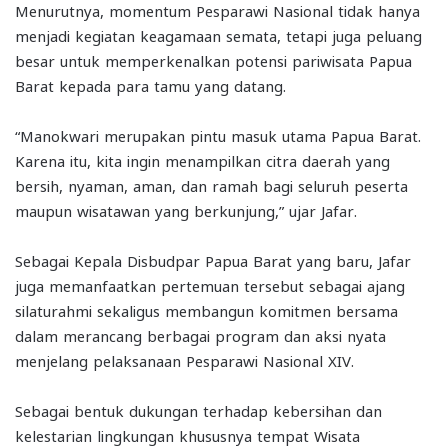
Menurutnya, momentum Pesparawi Nasional tidak hanya
menjadi kegiatan keagamaan semata, tetapi juga peluang
besar untuk memperkenalkan potensi pariwisata Papua
Barat kepada para tamu yang datang.
“Manokwari merupakan pintu masuk utama Papua Barat.
Karena itu, kita ingin menampilkan citra daerah yang
bersih, nyaman, aman, dan ramah bagi seluruh peserta
maupun wisatawan yang berkunjung,” ujar Jafar.
Sebagai Kepala Disbudpar Papua Barat yang baru, Jafar
juga memanfaatkan pertemuan tersebut sebagai ajang
silaturahmi sekaligus membangun komitmen bersama
dalam merancang berbagai program dan aksi nyata
menjelang pelaksanaan Pesparawi Nasional XIV.
Sebagai bentuk dukungan terhadap kebersihan dan
kelestarian lingkungan khususnya tempat Wisata