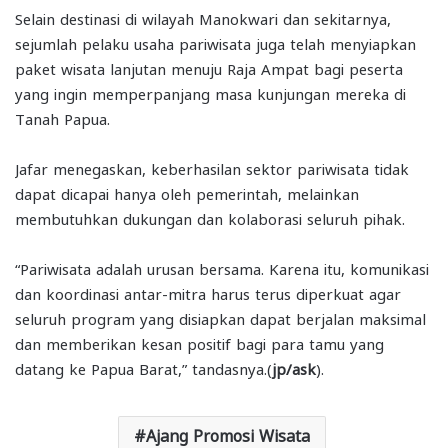
Selain destinasi di wilayah Manokwari dan sekitarnya,
sejumlah pelaku usaha pariwisata juga telah menyiapkan
paket wisata lanjutan menuju Raja Ampat bagi peserta
yang ingin memperpanjang masa kunjungan mereka di
Tanah Papua.
Jafar menegaskan, keberhasilan sektor pariwisata tidak
dapat dicapai hanya oleh pemerintah, melainkan
membutuhkan dukungan dan kolaborasi seluruh pihak.
“Pariwisata adalah urusan bersama. Karena itu, komunikasi
dan koordinasi antar-mitra harus terus diperkuat agar
seluruh program yang disiapkan dapat berjalan maksimal
dan memberikan kesan positif bagi para tamu yang
datang ke Papua Barat,” tandasnya.(
jp/ask
).
Ajang Promosi Wisata