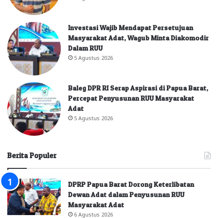
Investasi Wajib Mendapat Persetujuan
Masyarakat Adat, Wagub Minta Diakomodir
Dalam RUU
5 Agustus 2026
Baleg DPR RI Serap Aspirasi di Papua Barat,
Percepat Penyusunan RUU Masyarakat
Adat
5 Agustus 2026
Berita Populer
DPRP Papua Barat Dorong Keterlibatan
Dewan Adat dalam Penyusunan RUU
Masyarakat Adat
6 Agustus 2026