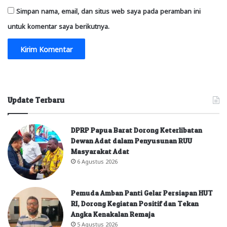
Simpan nama, email, dan situs web saya pada peramban ini
untuk komentar saya berikutnya.
Update Terbaru
DPRP Papua Barat Dorong Keterlibatan
Dewan Adat dalam Penyusunan RUU
Masyarakat Adat
6 Agustus 2026
Pemuda Amban Panti Gelar Persiapan HUT
RI, Dorong Kegiatan Positif dan Tekan
Angka Kenakalan Remaja
5 Agustus 2026