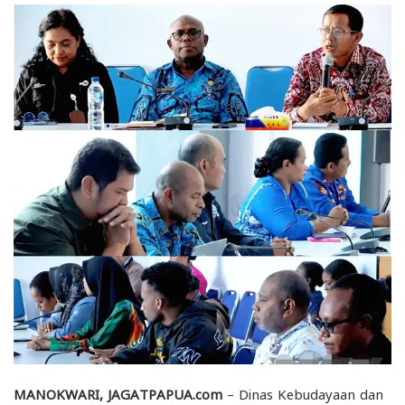
MANOKWARI, JAGATPAPUA.com
– Dinas Kebudayaan dan