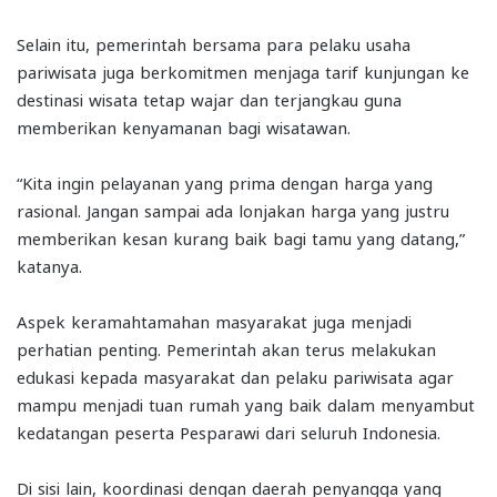
Selain itu, pemerintah bersama para pelaku usaha
pariwisata juga berkomitmen menjaga tarif kunjungan ke
destinasi wisata tetap wajar dan terjangkau guna
memberikan kenyamanan bagi wisatawan.
“Kita ingin pelayanan yang prima dengan harga yang
rasional. Jangan sampai ada lonjakan harga yang justru
memberikan kesan kurang baik bagi tamu yang datang,”
katanya.
Aspek keramahtamahan masyarakat juga menjadi
perhatian penting. Pemerintah akan terus melakukan
edukasi kepada masyarakat dan pelaku pariwisata agar
mampu menjadi tuan rumah yang baik dalam menyambut
kedatangan peserta Pesparawi dari seluruh Indonesia.
Di sisi lain, koordinasi dengan daerah penyangga yang