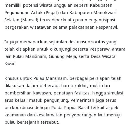
memiliki potensi wisata unggulan seperti Kabupaten
Pegunungan Arfak (Pegaf) dan Kabupaten Manokwari
Selatan (Mansel) terus diperkuat guna mengantisipasi
pergerakan wisatawan selama pelaksanaan Pesparawi.
Ia juga memaparkan sejumlah destinasi prioritas yang
telah disiapkan untuk dikunjungi peserta Pesparawi antara
lain Pulau Mansinam, Gunung Meja, serta Desa Wisata
Kwau.
Khusus untuk Pulau Mansinam, berbagai persiapan telah
dilakukan dalam beberapa hari terakhir, mulai dari
pembersihan kawasan, penataan fasilitas, hingga simulasi
arus keluar masuk pengunjung. Pemerintah juga terus
berkoordinasi dengan Polda Papua Barat terkait aspek
keamanan dan keselamatan penyeberangan laut menuju
pulau bersejarah tersebut.