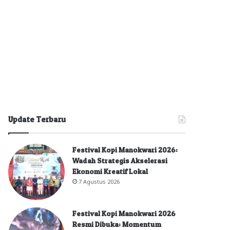
Update Terbaru
Festival Kopi Manokwari 2026:
Wadah Strategis Akselerasi
Ekonomi Kreatif Lokal
7 Agustus 2026
Festival Kopi Manokwari 2026
Resmi Dibuka: Momentum