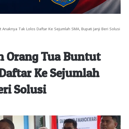
 Anaknya Tak Lolos Daftar Ke Sejumlah SMA, Bupati Janji Beri Solusi
n Orang Tua Buntut
Daftar Ke Sejumlah
ri Solusi