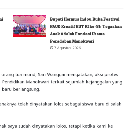
mi
Bupati Hermus Indou Buka Festival
PAUD Kreatif HUT RI ke-81: Tegaskan
Anak Adalah Fondasi Utama
Peradaban Manokwari
7 Agustus 2026
 orang tua murid, Sari Wanggai mengatakan, aksi protes
s Pendidikan Manokwari terkait sejumlah kejanggalan yang
 baru berlangsung.
naknya telah dinyatakan lolos sebagai siswa baru di salah
nak saya sudah dinyatakan lolos, tetapi ketika kami ke