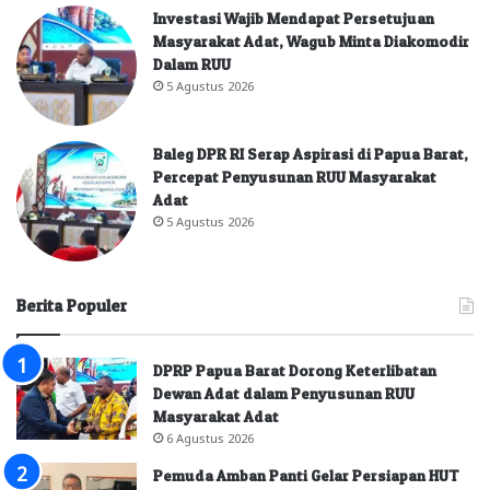
Investasi Wajib Mendapat Persetujuan
Masyarakat Adat, Wagub Minta Diakomodir
Dalam RUU
5 Agustus 2026
Baleg DPR RI Serap Aspirasi di Papua Barat,
Percepat Penyusunan RUU Masyarakat
Adat
5 Agustus 2026
Berita Populer
DPRP Papua Barat Dorong Keterlibatan
Dewan Adat dalam Penyusunan RUU
Masyarakat Adat
6 Agustus 2026
Pemuda Amban Panti Gelar Persiapan HUT