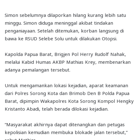
Simon sebelumnya dilaporkan hilang kurang lebih satu
minggu. Simon diduga meninggal akibat tindakan
penganiayaan. Setelah ditemukan, korban langsung di
bawa ke RSUD Selebe Solu untuk dilakukan Otopsi.
Kapolda Papua Barat, Brigjen Pol Herry Rudolf Nahak,
melalui Kabid Humas AKBP Mathias Krey, membenarkan
adanya pemalangan tersebut.
Untuk mengamankan lokasi kejadian, aparat keamanan
dari Polres Sorong Kota dan Brimob Den B Polda Papua
Barat, dipimpin Wakapolres Kota Sorong Kompol Hengky
Kristanto Abadi, telah berada dilokasi kejadian.
“Masyarakat akhirnya dapat ditenangkan dan petugas
kepolisian kemudian membuka blokade jalan tersebut,”
sebut Mathias.