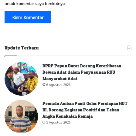
untuk komentar saya berikutnya.
Update Terbaru
DPRP Papua Barat Dorong Keterlibatan
Dewan Adat dalam Penyusunan RUU
Masyarakat Adat
6 Agustus 2026
Pemuda Amban Panti Gelar Persiapan HUT
RI, Dorong Kegiatan Positif dan Tekan
Angka Kenakalan Remaja
5 Agustus 2026