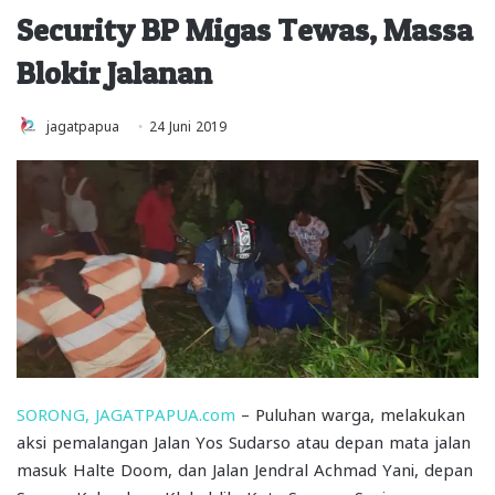
Security BP Migas Tewas, Massa
Blokir Jalanan
jagatpapua
24 Juni 2019
SORONG, JAGATPAPUA.com
– Puluhan warga, melakukan
aksi pemalangan Jalan Yos Sudarso atau depan mata jalan
masuk Halte Doom, dan Jalan Jendral Achmad Yani, depan