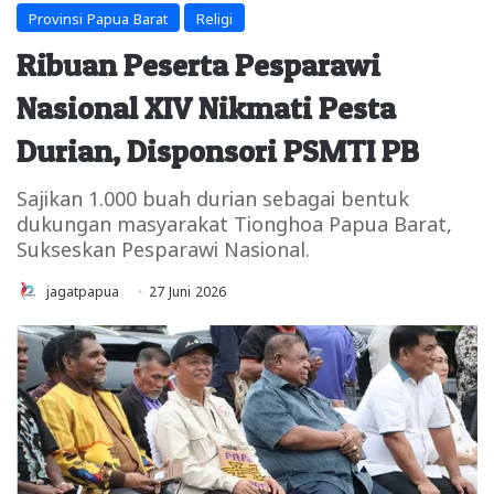
Provinsi Papua Barat
Religi
Ribuan Peserta Pesparawi
Nasional XIV Nikmati Pesta
Durian, Disponsori PSMTI PB
Sajikan 1.000 buah durian sebagai bentuk
dukungan masyarakat Tionghoa Papua Barat,
Sukseskan Pesparawi Nasional.
jagatpapua
27 Juni 2026