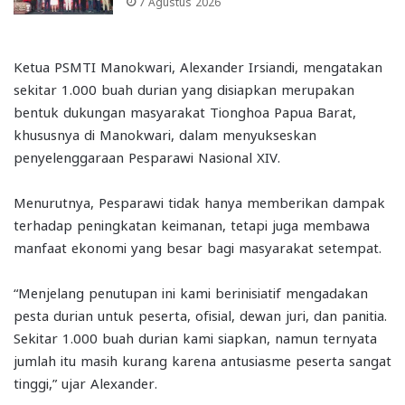
7 Agustus 2026
Ketua PSMTI Manokwari, Alexander Irsiandi, mengatakan
sekitar 1.000 buah durian yang disiapkan merupakan
bentuk dukungan masyarakat Tionghoa Papua Barat,
khususnya di Manokwari, dalam menyukseskan
penyelenggaraan Pesparawi Nasional XIV.
Menurutnya, Pesparawi tidak hanya memberikan dampak
terhadap peningkatan keimanan, tetapi juga membawa
manfaat ekonomi yang besar bagi masyarakat setempat.
“Menjelang penutupan ini kami berinisiatif mengadakan
pesta durian untuk peserta, ofisial, dewan juri, dan panitia.
Sekitar 1.000 buah durian kami siapkan, namun ternyata
jumlah itu masih kurang karena antusiasme peserta sangat
tinggi,” ujar Alexander.