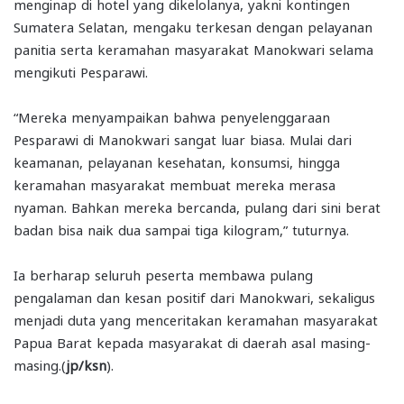
menginap di hotel yang dikelolanya, yakni kontingen
Sumatera Selatan, mengaku terkesan dengan pelayanan
panitia serta keramahan masyarakat Manokwari selama
mengikuti Pesparawi.
“Mereka menyampaikan bahwa penyelenggaraan
Pesparawi di Manokwari sangat luar biasa. Mulai dari
keamanan, pelayanan kesehatan, konsumsi, hingga
keramahan masyarakat membuat mereka merasa
nyaman. Bahkan mereka bercanda, pulang dari sini berat
badan bisa naik dua sampai tiga kilogram,” tuturnya.
Ia berharap seluruh peserta membawa pulang
pengalaman dan kesan positif dari Manokwari, sekaligus
menjadi duta yang menceritakan keramahan masyarakat
Papua Barat kepada masyarakat di daerah asal masing-
masing.(
jp/ksn
).