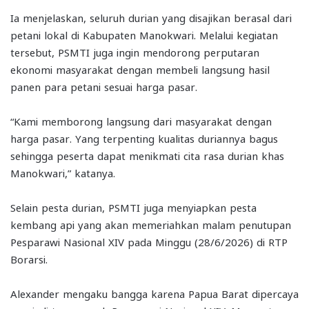
Ia menjelaskan, seluruh durian yang disajikan berasal dari
petani lokal di Kabupaten Manokwari. Melalui kegiatan
tersebut, PSMTI juga ingin mendorong perputaran
ekonomi masyarakat dengan membeli langsung hasil
panen para petani sesuai harga pasar.
“Kami memborong langsung dari masyarakat dengan
harga pasar. Yang terpenting kualitas duriannya bagus
sehingga peserta dapat menikmati cita rasa durian khas
Manokwari,” katanya.
Selain pesta durian, PSMTI juga menyiapkan pesta
kembang api yang akan memeriahkan malam penutupan
Pesparawi Nasional XIV pada Minggu (28/6/2026) di RTP
Borarsi.
Alexander mengaku bangga karena Papua Barat dipercaya