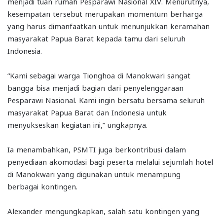
menjadi tuan rumah Pesparawi Nasional XIV. Menurutnya,
kesempatan tersebut merupakan momentum berharga
yang harus dimanfaatkan untuk menunjukkan keramahan
masyarakat Papua Barat kepada tamu dari seluruh
Indonesia.
“Kami sebagai warga Tionghoa di Manokwari sangat
bangga bisa menjadi bagian dari penyelenggaraan
Pesparawi Nasional. Kami ingin bersatu bersama seluruh
masyarakat Papua Barat dan Indonesia untuk
menyukseskan kegiatan ini,” ungkapnya.
Ia menambahkan, PSMTI juga berkontribusi dalam
penyediaan akomodasi bagi peserta melalui sejumlah hotel
di Manokwari yang digunakan untuk menampung
berbagai kontingen.
Alexander mengungkapkan, salah satu kontingen yang