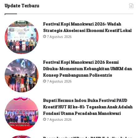
Update Terbaru
Festival Kopi Manokwari 2026: Wadah
Strategis Akselerasi Ekonomi Kreatif Lokal
7 Agustus 2026
Festival Kopi Manokwari 2026 Resmi
Dibuka: Momentum Kebangkitan UMKM dan
Konsep Pembangunan Polisentris
7 Agustus 2026
Bupati Hermus Indou Buka Festival PAUD
Kreatif HUT RI ke-81: Tegaskan Anak Adalah
Fondasi Utama Peradaban Manokwari
7 Agustus 2026