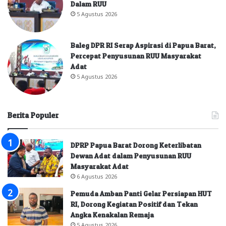
Dalam RUU
5 Agustus 2026
Baleg DPR RI Serap Aspirasi di Papua Barat,
Percepat Penyusunan RUU Masyarakat
Adat
5 Agustus 2026
Berita Populer
DPRP Papua Barat Dorong Keterlibatan
Dewan Adat dalam Penyusunan RUU
Masyarakat Adat
6 Agustus 2026
Pemuda Amban Panti Gelar Persiapan HUT
RI, Dorong Kegiatan Positif dan Tekan
Angka Kenakalan Remaja
5 Agustus 2026