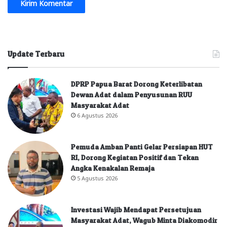
Update Terbaru
DPRP Papua Barat Dorong Keterlibatan
Dewan Adat dalam Penyusunan RUU
Masyarakat Adat
6 Agustus 2026
Pemuda Amban Panti Gelar Persiapan HUT
RI, Dorong Kegiatan Positif dan Tekan
Angka Kenakalan Remaja
5 Agustus 2026
Investasi Wajib Mendapat Persetujuan
Masyarakat Adat, Wagub Minta Diakomodir