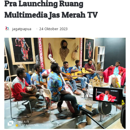
Pra Launching Ruang
Multimedia Jas Merah TV
jagatpapua
24 Oktober 2023