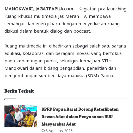
MANOKWARI, JAGATPAPUA.com
– Kegiatan pra launching
ruang khusus multimedia Jas Merah TV, membawa
semangat dan energi baru dengan menyediakan ruang
diskusi dalam bentuk dialog dan podcast.
Ruang multimedia ini dihadirkan sebagai salah satu sarana
edukasi, kolaborasi dan beragam inovasi yang berfokus
pada kepentingan publik, sekaligus kemajuan STIH
Manokwari dalam bidang pengabdian, penelitian dan
pengembangan sumber daya manusia (SDM) Papua.
Berita Terkait
DPRP Papua Barat Dorong Keterlibatan
Dewan Adat dalam Penyusunan RUU
Masyarakat Adat
6 Agustus 2026