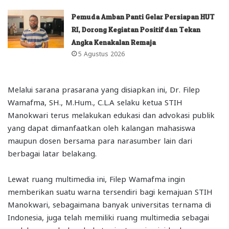
Pemuda Amban Panti Gelar Persiapan HUT
RI, Dorong Kegiatan Positif dan Tekan
Angka Kenakalan Remaja
5 Agustus 2026
Melalui sarana prasarana yang disiapkan ini, Dr. Filep
Wamafma, SH., M.Hum., C.L.A selaku ketua STIH
Manokwari terus melakukan edukasi dan advokasi publik
yang dapat dimanfaatkan oleh kalangan mahasiswa
maupun dosen bersama para narasumber lain dari
berbagai latar belakang.
Lewat ruang multimedia ini, Filep Wamafma ingin
memberikan suatu warna tersendiri bagi kemajuan STIH
Manokwari, sebagaimana banyak universitas ternama di
Indonesia, juga telah memiliki ruang multimedia sebagai