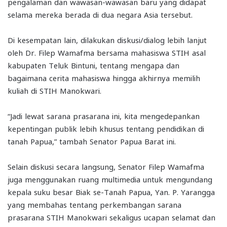
pengalaman dan wawasan-wawasan baru yang didapat
selama mereka berada di dua negara Asia tersebut.
Di kesempatan lain, dilakukan diskusi/dialog lebih lanjut
oleh Dr. Filep Wamafma bersama mahasiswa STIH asal
kabupaten Teluk Bintuni, tentang mengapa dan
bagaimana cerita mahasiswa hingga akhirnya memilih
kuliah di STIH Manokwari.
“Jadi lewat sarana prasarana ini, kita mengedepankan
kepentingan publik lebih khusus tentang pendidikan di
tanah Papua,” tambah Senator Papua Barat ini.
Selain diskusi secara langsung, Senator Filep Wamafma
juga menggunakan ruang multimedia untuk mengundang
kepala suku besar Biak se-Tanah Papua, Yan. P. Yarangga
yang membahas tentang perkembangan sarana
prasarana STIH Manokwari sekaligus ucapan selamat dan