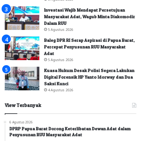
Investasi Wajib Mendapat Persetujuan
Masyarakat Adat, Wagub Minta Diakomodir
Dalam RUU
5 Agustus 2026
Baleg DPR RI Serap Aspirasi di Papua Barat,
Percepat Penyusunan RUU Masyarakat
Adat
5 Agustus 2026
Kuasa Hukum Desak Polisi Segera Lakukan
Digital Forensik HP Yanto Idorway dan Dua
Saksi Kunci
4 Agustus 2026
View Terbanyak
6 Agustus 2026
DPRP Papua Barat Dorong Keterlibatan Dewan Adat dalam
Penyusunan RUU Masyarakat Adat