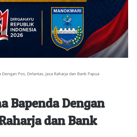
 Dengan Pos, Dirlantas, Jasa Raharja dan Bank Papua
ama Bapenda Dengan
a Raharja dan Bank