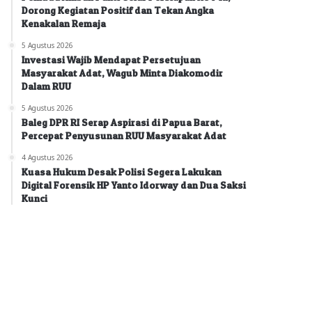
Dorong Kegiatan Positif dan Tekan Angka
Kenakalan Remaja
5 Agustus 2026
Investasi Wajib Mendapat Persetujuan
Masyarakat Adat, Wagub Minta Diakomodir
Dalam RUU
5 Agustus 2026
Baleg DPR RI Serap Aspirasi di Papua Barat,
Percepat Penyusunan RUU Masyarakat Adat
4 Agustus 2026
Kuasa Hukum Desak Polisi Segera Lakukan
Digital Forensik HP Yanto Idorway dan Dua Saksi
Kunci