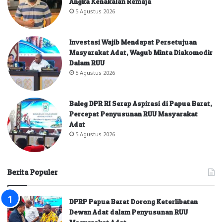
Angka Kenakalan Remaja
5 Agustus 2026
Investasi Wajib Mendapat Persetujuan
Masyarakat Adat, Wagub Minta Diakomodir
Dalam RUU
5 Agustus 2026
Baleg DPR RI Serap Aspirasi di Papua Barat,
Percepat Penyusunan RUU Masyarakat
Adat
5 Agustus 2026
Berita Populer
DPRP Papua Barat Dorong Keterlibatan
Dewan Adat dalam Penyusunan RUU