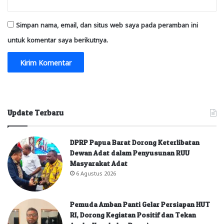
Simpan nama, email, dan situs web saya pada peramban ini
untuk komentar saya berikutnya.
Update Terbaru
DPRP Papua Barat Dorong Keterlibatan
Dewan Adat dalam Penyusunan RUU
Masyarakat Adat
6 Agustus 2026
Pemuda Amban Panti Gelar Persiapan HUT
RI, Dorong Kegiatan Positif dan Tekan