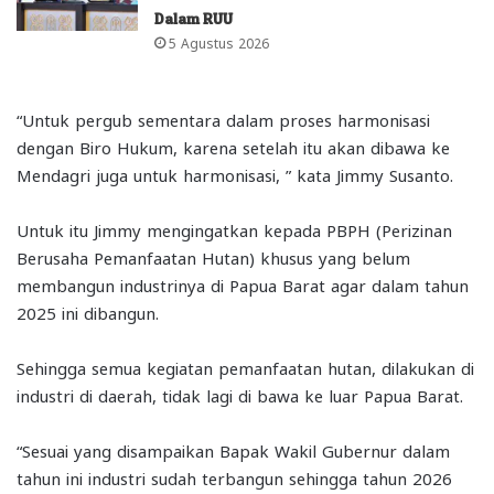
Dalam RUU
5 Agustus 2026
“Untuk pergub sementara dalam proses harmonisasi
dengan Biro Hukum, karena setelah itu akan dibawa ke
Mendagri juga untuk harmonisasi, ” kata Jimmy Susanto.
Untuk itu Jimmy mengingatkan kepada PBPH (Perizinan
Berusaha Pemanfaatan Hutan) khusus yang belum
membangun industrinya di Papua Barat agar dalam tahun
2025 ini dibangun.
Sehingga semua kegiatan pemanfaatan hutan, dilakukan di
industri di daerah, tidak lagi di bawa ke luar Papua Barat.
“Sesuai yang disampaikan Bapak Wakil Gubernur dalam
tahun ini industri sudah terbangun sehingga tahun 2026