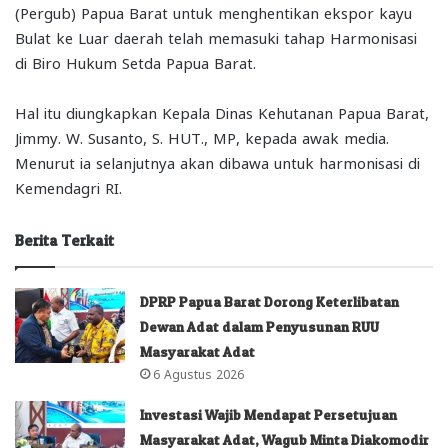
(Pergub) Papua Barat untuk menghentikan ekspor kayu
Bulat ke Luar daerah telah memasuki tahap Harmonisasi
di Biro Hukum Setda Papua Barat.
Hal itu diungkapkan Kepala Dinas Kehutanan Papua Barat,
Jimmy. W. Susanto, S. HUT., MP, kepada awak media.
Menurut ia selanjutnya akan dibawa untuk harmonisasi di
Kemendagri RI.
Berita Terkait
DPRP Papua Barat Dorong Keterlibatan
Dewan Adat dalam Penyusunan RUU
Masyarakat Adat
6 Agustus 2026
Investasi Wajib Mendapat Persetujuan
Masyarakat Adat, Wagub Minta Diakomodir