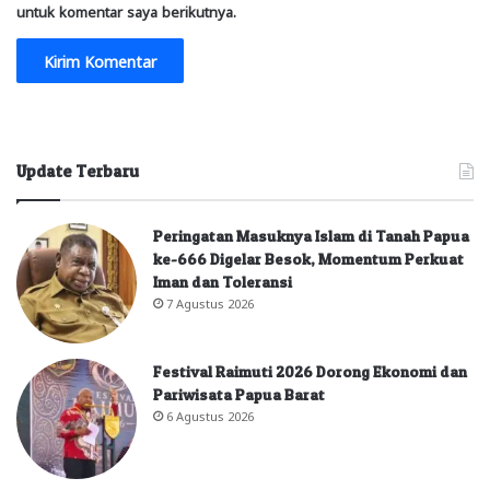
untuk komentar saya berikutnya.
Update Terbaru
Peringatan Masuknya Islam di Tanah Papua
ke-666 Digelar Besok, Momentum Perkuat
Iman dan Toleransi
7 Agustus 2026
Festival Raimuti 2026 Dorong Ekonomi dan
Pariwisata Papua Barat
6 Agustus 2026