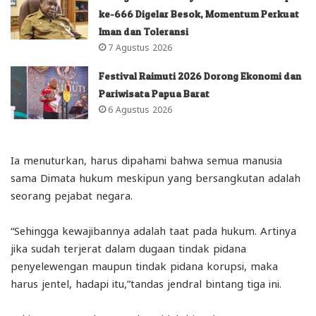
ke-666 Digelar Besok, Momentum Perkuat
Iman dan Toleransi
7 Agustus 2026
Festival Raimuti 2026 Dorong Ekonomi dan
Pariwisata Papua Barat
6 Agustus 2026
Ia menuturkan, harus dipahami bahwa semua manusia
sama Dimata hukum meskipun yang bersangkutan adalah
seorang pejabat negara.
“Sehingga kewajibannya adalah taat pada hukum. Artinya
jika sudah terjerat dalam dugaan tindak pidana
penyelewengan maupun tindak pidana korupsi, maka
harus jentel, hadapi itu,”tandas jendral bintang tiga ini.