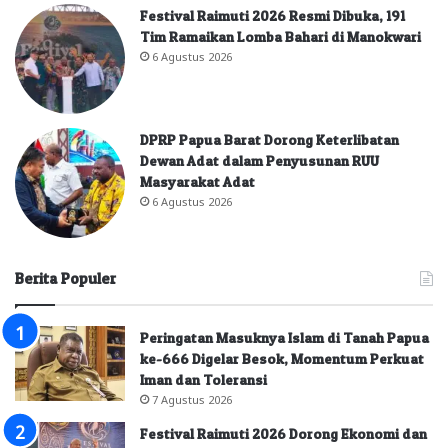
Festival Raimuti 2026 Resmi Dibuka, 191
Tim Ramaikan Lomba Bahari di Manokwari
6 Agustus 2026
DPRP Papua Barat Dorong Keterlibatan
Dewan Adat dalam Penyusunan RUU
Masyarakat Adat
6 Agustus 2026
Berita Populer
Peringatan Masuknya Islam di Tanah Papua
ke-666 Digelar Besok, Momentum Perkuat
Iman dan Toleransi
7 Agustus 2026
Festival Raimuti 2026 Dorong Ekonomi dan