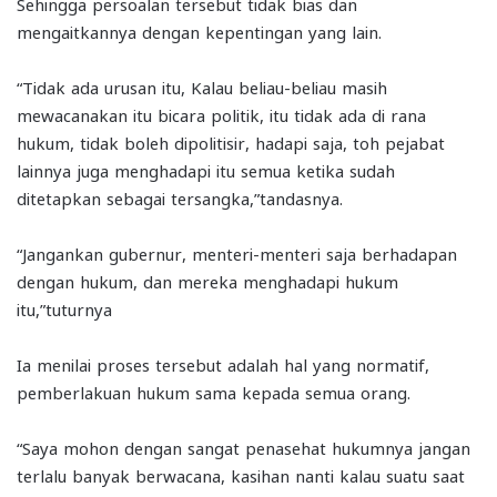
Sehingga persoalan tersebut tidak bias dan
mengaitkannya dengan kepentingan yang lain.
“Tidak ada urusan itu, Kalau beliau-beliau masih
mewacanakan itu bicara politik, itu tidak ada di rana
hukum, tidak boleh dipolitisir, hadapi saja, toh pejabat
lainnya juga menghadapi itu semua ketika sudah
ditetapkan sebagai tersangka,”tandasnya.
“Jangankan gubernur, menteri-menteri saja berhadapan
dengan hukum, dan mereka menghadapi hukum
itu,”tuturnya
Ia menilai proses tersebut adalah hal yang normatif,
pemberlakuan hukum sama kepada semua orang.
“Saya mohon dengan sangat penasehat hukumnya jangan
terlalu banyak berwacana, kasihan nanti kalau suatu saat