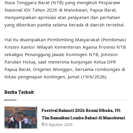
Nusa Tenggara Barat (NTB) yang mengikuti Pesparawi
Nasional XIV Tahun 2026 di Manokwari, Papua Barat,
menyampaikan apresiasi atas pelayanan dan perhatian
yang diberikan panitia selama berada di daerah tersebut.
Hal itu disampaikan Pembimbing Masyarakat (Pembimas)
Kristen Kantor Wilayah Kementerian Agama Provinsi NTB
sekaligus Penanggung Jawab Kontingen NTB, Johnson
Parulian Hotua, saat menerima kunjungan Ketua DPR
Papua Barat, Origenes Wonggor, bersama rombongan di
lokasi penginapan kontingen, Jumat (19/6/2026).
Berita Terkait
Festival Raimuti 2026 Resmi Dibuka, 191
Tim Ramaikan Lomba Bahari di Manokwari
6 Agustus 2026