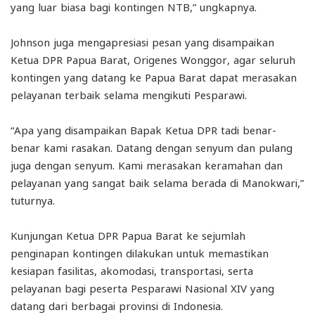
yang luar biasa bagi kontingen NTB,” ungkapnya.
Johnson juga mengapresiasi pesan yang disampaikan
Ketua DPR Papua Barat, Origenes Wonggor, agar seluruh
kontingen yang datang ke Papua Barat dapat merasakan
pelayanan terbaik selama mengikuti Pesparawi.
“Apa yang disampaikan Bapak Ketua DPR tadi benar-
benar kami rasakan. Datang dengan senyum dan pulang
juga dengan senyum. Kami merasakan keramahan dan
pelayanan yang sangat baik selama berada di Manokwari,”
tuturnya.
Kunjungan Ketua DPR Papua Barat ke sejumlah
penginapan kontingen dilakukan untuk memastikan
kesiapan fasilitas, akomodasi, transportasi, serta
pelayanan bagi peserta Pesparawi Nasional XIV yang
datang dari berbagai provinsi di Indonesia.