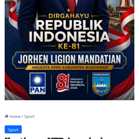
Home
/
Sport
Sport