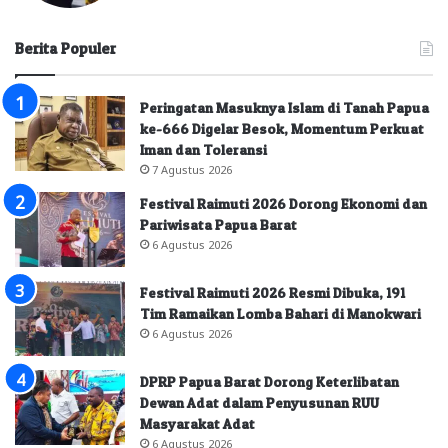
Berita Populer
Peringatan Masuknya Islam di Tanah Papua
ke-666 Digelar Besok, Momentum Perkuat
Iman dan Toleransi
7 Agustus 2026
Festival Raimuti 2026 Dorong Ekonomi dan
Pariwisata Papua Barat
6 Agustus 2026
Festival Raimuti 2026 Resmi Dibuka, 191
Tim Ramaikan Lomba Bahari di Manokwari
6 Agustus 2026
DPRP Papua Barat Dorong Keterlibatan
Dewan Adat dalam Penyusunan RUU
Masyarakat Adat
6 Agustus 2026