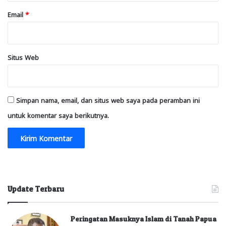
Email
*
Situs Web
Simpan nama, email, dan situs web saya pada peramban ini
untuk komentar saya berikutnya.
Update Terbaru
Peringatan Masuknya Islam di Tanah Papua