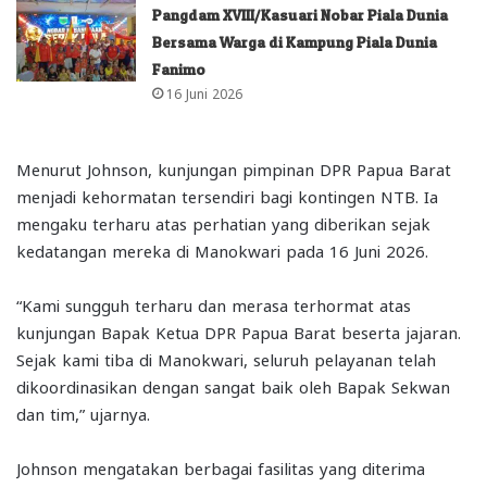
Pangdam XVIII/Kasuari Nobar Piala Dunia
Bersama Warga di Kampung Piala Dunia
Fanimo
16 Juni 2026
Menurut Johnson, kunjungan pimpinan DPR Papua Barat
menjadi kehormatan tersendiri bagi kontingen NTB. Ia
mengaku terharu atas perhatian yang diberikan sejak
kedatangan mereka di Manokwari pada 16 Juni 2026.
“Kami sungguh terharu dan merasa terhormat atas
kunjungan Bapak Ketua DPR Papua Barat beserta jajaran.
Sejak kami tiba di Manokwari, seluruh pelayanan telah
dikoordinasikan dengan sangat baik oleh Bapak Sekwan
dan tim,” ujarnya.
Johnson mengatakan berbagai fasilitas yang diterima