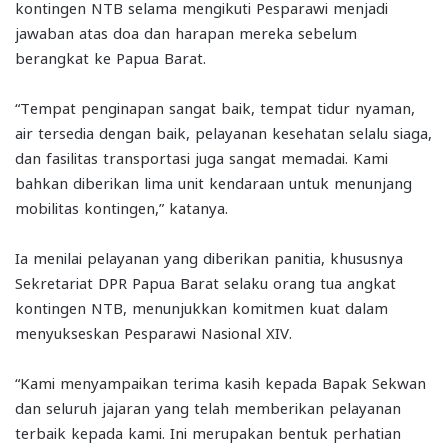
kontingen NTB selama mengikuti Pesparawi menjadi
jawaban atas doa dan harapan mereka sebelum
berangkat ke Papua Barat.
“Tempat penginapan sangat baik, tempat tidur nyaman,
air tersedia dengan baik, pelayanan kesehatan selalu siaga,
dan fasilitas transportasi juga sangat memadai. Kami
bahkan diberikan lima unit kendaraan untuk menunjang
mobilitas kontingen,” katanya.
Ia menilai pelayanan yang diberikan panitia, khususnya
Sekretariat DPR Papua Barat selaku orang tua angkat
kontingen NTB, menunjukkan komitmen kuat dalam
menyukseskan Pesparawi Nasional XIV.
“Kami menyampaikan terima kasih kepada Bapak Sekwan
dan seluruh jajaran yang telah memberikan pelayanan
terbaik kepada kami. Ini merupakan bentuk perhatian