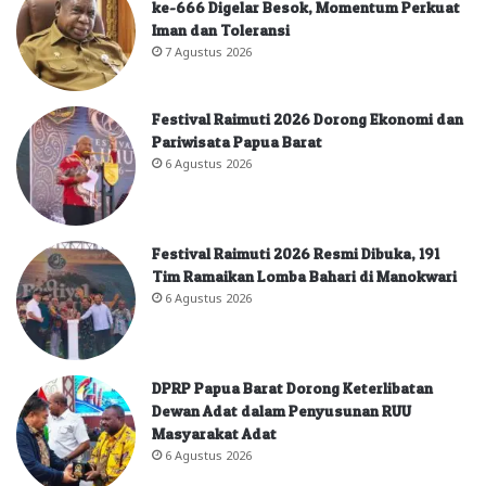
ke-666 Digelar Besok, Momentum Perkuat
Iman dan Toleransi
7 Agustus 2026
Festival Raimuti 2026 Dorong Ekonomi dan
Pariwisata Papua Barat
6 Agustus 2026
Festival Raimuti 2026 Resmi Dibuka, 191
Tim Ramaikan Lomba Bahari di Manokwari
6 Agustus 2026
DPRP Papua Barat Dorong Keterlibatan
Dewan Adat dalam Penyusunan RUU
Masyarakat Adat
6 Agustus 2026