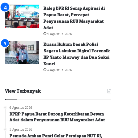
Baleg DPR RI Serap Aspirasi di
Papua Barat, Percepat
Penyusunan RUU Masyarakat
Adat
5 Agustus 2026
Kuasa Hukum Desak Polisi
Segera Lakukan Digital Forensik
HP Yanto Idorway dan Dua Saksi
Kunci
4 Agustus 2026
View Terbanyak
6 Agustus 2026
DPRP Papua Barat Dorong Keterlibatan Dewan
Adat dalam Penyusunan RUU Masyarakat Adat
5 Agustus 2026
Pemuda Amban Panti Gelar Persiapan HUT RI,