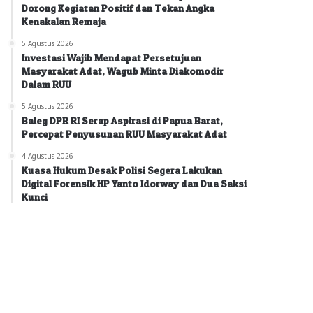
Dorong Kegiatan Positif dan Tekan Angka
Kenakalan Remaja
5 Agustus 2026
Investasi Wajib Mendapat Persetujuan
Masyarakat Adat, Wagub Minta Diakomodir
Dalam RUU
5 Agustus 2026
Baleg DPR RI Serap Aspirasi di Papua Barat,
Percepat Penyusunan RUU Masyarakat Adat
4 Agustus 2026
Kuasa Hukum Desak Polisi Segera Lakukan
Digital Forensik HP Yanto Idorway dan Dua Saksi
Kunci