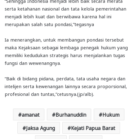
“Sehingga Indonesia menjadi lebih baik secara merata
serta ketahanan nasional dan tata kelola pemerintahan
menjadi lebih kuat dan berwibawa karena hal ini
merupakan salah satu pondasi,”tegasnya
Ia menerangkan, untuk membangun pondasi tersebut
maka Kejaksaan sebagai lembaga penegak hukum yang
memiliki kedudukan strategis harus menjalankan tugas
fungsi dan wewenangnya.
“Baik di bidang pidana, perdata, tata usaha negara dan
intelijen serta kewenangan lainnya secara proporsional,
profesional dan tuntas,”cetusnya.(jp/alb).
amanat
Burhanuddin
Hukum
Jaksa Agung
Kejati Papua Barat