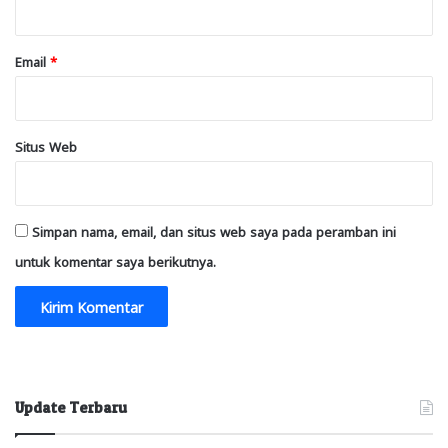
Email
*
Situs Web
Simpan nama, email, dan situs web saya pada peramban ini
untuk komentar saya berikutnya.
Update Terbaru