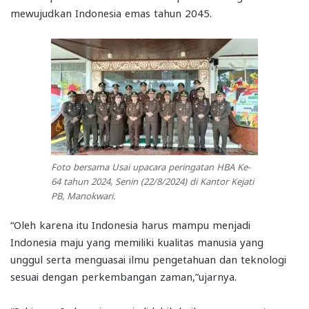
mewujudkan Indonesia emas tahun 2045.
Foto bersama Usai upacara peringatan HBA Ke-
64 tahun 2024, Senin (22/8/2024) di Kantor Kejati
PB, Manokwari.
“Oleh karena itu Indonesia harus mampu menjadi
Indonesia maju yang memiliki kualitas manusia yang
unggul serta menguasai ilmu pengetahuan dan teknologi
sesuai dengan perkembangan zaman,”ujarnya.