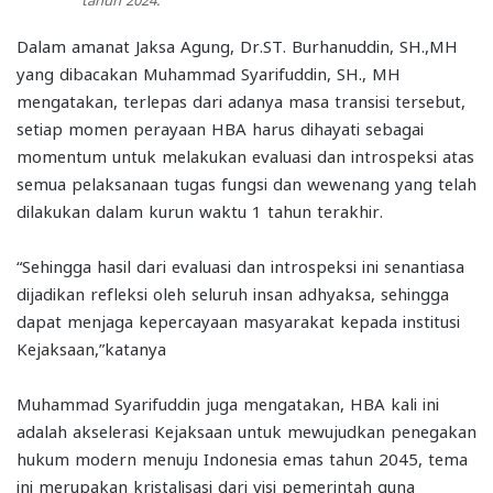
Dalam amanat Jaksa Agung, Dr.ST. Burhanuddin, SH.,MH
yang dibacakan Muhammad Syarifuddin, SH., MH
mengatakan, terlepas dari adanya masa transisi tersebut,
setiap momen perayaan HBA harus dihayati sebagai
momentum untuk melakukan evaluasi dan introspeksi atas
semua pelaksanaan tugas fungsi dan wewenang yang telah
dilakukan dalam kurun waktu 1 tahun terakhir.
“Sehingga hasil dari evaluasi dan introspeksi ini senantiasa
dijadikan refleksi oleh seluruh insan adhyaksa, sehingga
dapat menjaga kepercayaan masyarakat kepada institusi
Kejaksaan,”katanya
Muhammad Syarifuddin juga mengatakan, HBA kali ini
adalah akselerasi Kejaksaan untuk mewujudkan penegakan
hukum modern menuju Indonesia emas tahun 2045, tema
ini merupakan kristalisasi dari visi pemerintah guna