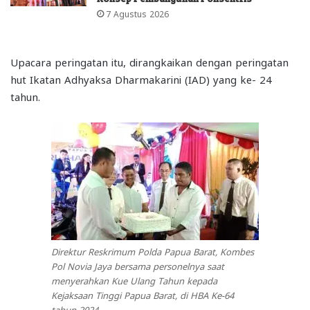
7 Agustus 2026
Upacara peringatan itu, dirangkaikan dengan peringatan
hut Ikatan Adhyaksa Dharmakarini (IAD) yang ke- 24
tahun.
Direktur Reskrimum Polda Papua Barat, Kombes
Pol Novia Jaya bersama personelnya saat
menyerahkan Kue Ulang Tahun kepada
Kejaksaan Tinggi Papua Barat, di HBA Ke-64
tahun 2024.