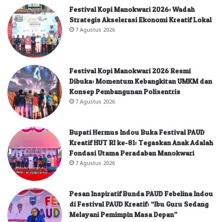
Festival Kopi Manokwari 2026: Wadah
Strategis Akselerasi Ekonomi Kreatif Lokal
7 Agustus 2026
Festival Kopi Manokwari 2026 Resmi
Dibuka: Momentum Kebangkitan UMKM dan
Konsep Pembangunan Polisentris
7 Agustus 2026
Bupati Hermus Indou Buka Festival PAUD
Kreatif HUT RI ke-81: Tegaskan Anak Adalah
Fondasi Utama Peradaban Manokwari
7 Agustus 2026
Pesan Inspiratif Bunda PAUD Febelina Indou
di Festival PAUD Kreatif: “Ibu Guru Sedang
Melayani Pemimpin Masa Depan”