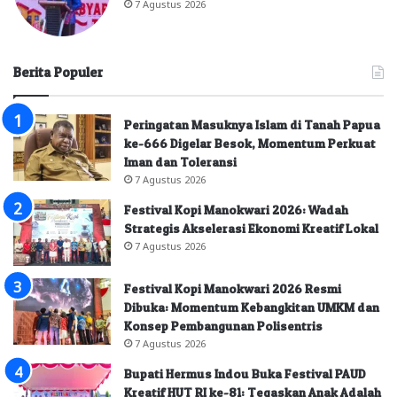
7 Agustus 2026
Berita Populer
Peringatan Masuknya Islam di Tanah Papua
ke-666 Digelar Besok, Momentum Perkuat
Iman dan Toleransi
7 Agustus 2026
Festival Kopi Manokwari 2026: Wadah
Strategis Akselerasi Ekonomi Kreatif Lokal
7 Agustus 2026
Festival Kopi Manokwari 2026 Resmi
Dibuka: Momentum Kebangkitan UMKM dan
Konsep Pembangunan Polisentris
7 Agustus 2026
Bupati Hermus Indou Buka Festival PAUD
Kreatif HUT RI ke-81: Tegaskan Anak Adalah