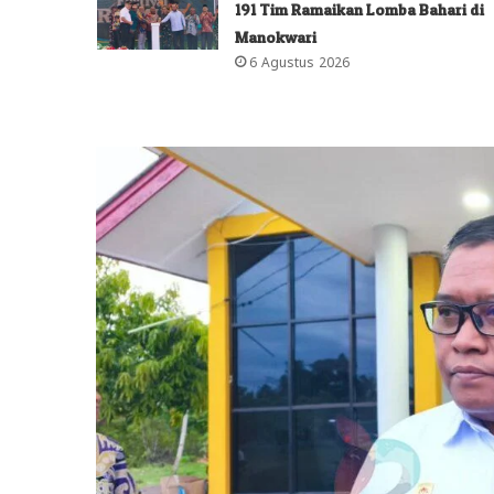
191 Tim Ramaikan Lomba Bahari di
Manokwari
6 Agustus 2026