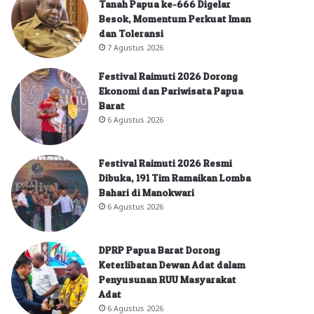
Tanah Papua ke-666 Digelar
Besok, Momentum Perkuat Iman
dan Toleransi
7 Agustus 2026
Festival Raimuti 2026 Dorong
Ekonomi dan Pariwisata Papua
Barat
6 Agustus 2026
Festival Raimuti 2026 Resmi
Dibuka, 191 Tim Ramaikan Lomba
Bahari di Manokwari
6 Agustus 2026
DPRP Papua Barat Dorong
Keterlibatan Dewan Adat dalam
Penyusunan RUU Masyarakat
Adat
6 Agustus 2026