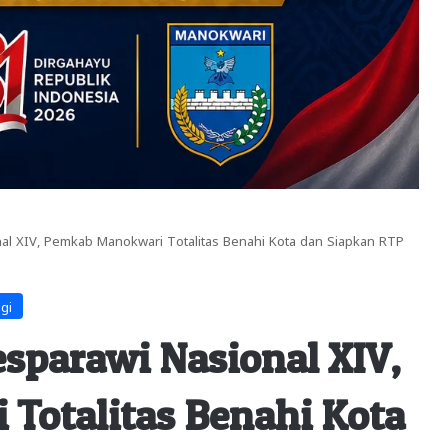
al XIV, Pemkab Manokwari Totalitas Benahi Kota dan Siapkan RTP
igi
sparawi Nasional XIV,
Totalitas Benahi Kota