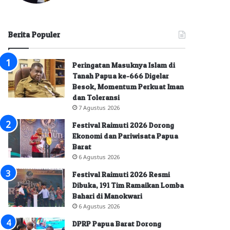
Berita Populer
Peringatan Masuknya Islam di
Tanah Papua ke-666 Digelar
Besok, Momentum Perkuat Iman
dan Toleransi
7 Agustus 2026
Festival Raimuti 2026 Dorong
Ekonomi dan Pariwisata Papua
Barat
6 Agustus 2026
Festival Raimuti 2026 Resmi
Dibuka, 191 Tim Ramaikan Lomba
Bahari di Manokwari
6 Agustus 2026
DPRP Papua Barat Dorong