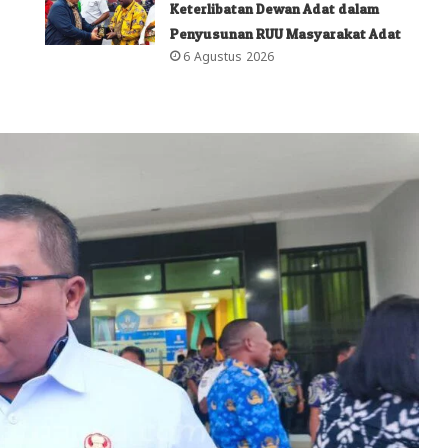
Keterlibatan Dewan Adat dalam
Penyusunan RUU Masyarakat Adat
6 Agustus 2026