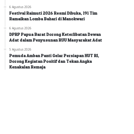
6 Agustus 2026
Festival Raimuti 2026 Resmi Dibuka, 191 Tim
Ramaikan Lomba Bahari di Manokwari
6 Agustus 2026
DPRP Papua Barat Dorong Keterlibatan Dewan
Adat dalam Penyusunan RUU Masyarakat Adat
5 Agustus 2026
Pemuda Amban Panti Gelar Persiapan HUT RI,
Dorong Kegiatan Positif dan Tekan Angka
Kenakalan Remaja