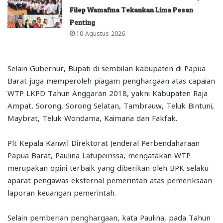
Filep Wamafma Tekankan Lima Pesan
Penting
10 Agustus 2026
Selain Gubernur, Bupati di sembilan kabupaten di Papua
Barat juga memperoleh piagam penghargaan atas capaian
WTP LKPD Tahun Anggaran 2018, yakni Kabupaten Raja
Ampat, Sorong, Sorong Selatan, Tambrauw, Teluk Bintuni,
Maybrat, Teluk Wondama, Kaimana dan Fakfak.
Plt Kepala Kanwil Direktorat Jenderal Perbendaharaan
Papua Barat, Paulina Latupeirissa, mengatakan WTP
merupakan opini terbaik yang diberikan oleh BPK selaku
aparat pengawas eksternal pemerintah atas pemeriksaan
laporan keuangan pemerintah.
Selain pemberian penghargaan, kata Paulina, pada Tahun