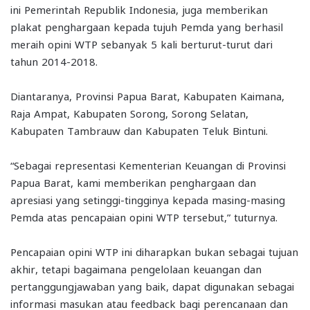
ini Pemerintah Republik Indonesia, juga memberikan
plakat penghargaan kepada tujuh Pemda yang berhasil
meraih opini WTP sebanyak 5 kali berturut-turut dari
tahun 2014-2018.
Diantaranya, Provinsi Papua Barat, Kabupaten Kaimana,
Raja Ampat, Kabupaten Sorong, Sorong Selatan,
Kabupaten Tambrauw dan Kabupaten Teluk Bintuni.
“Sebagai representasi Kementerian Keuangan di Provinsi
Papua Barat, kami memberikan penghargaan dan
apresiasi yang setinggi-tingginya kepada masing-masing
Pemda atas pencapaian opini WTP tersebut,” tuturnya.
Pencapaian opini WTP ini diharapkan bukan sebagai tujuan
akhir, tetapi bagaimana pengelolaan keuangan dan
pertanggungjawaban yang baik, dapat digunakan sebagai
informasi masukan atau feedback bagi perencanaan dan