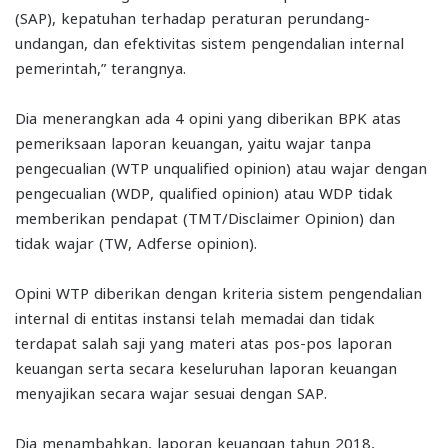
(SAP), kepatuhan terhadap peraturan perundang-
undangan, dan efektivitas sistem pengendalian internal
pemerintah,” terangnya.
Dia menerangkan ada 4 opini yang diberikan BPK atas
pemeriksaan laporan keuangan, yaitu wajar tanpa
pengecualian (WTP unqualified opinion) atau wajar dengan
pengecualian (WDP, qualified opinion) atau WDP tidak
memberikan pendapat (TMT/Disclaimer Opinion) dan
tidak wajar (TW, Adferse opinion).
Opini WTP diberikan dengan kriteria sistem pengendalian
internal di entitas instansi telah memadai dan tidak
terdapat salah saji yang materi atas pos-pos laporan
keuangan serta secara keseluruhan laporan keuangan
menyajikan secara wajar sesuai dengan SAP.
Dia menambahkan, laporan keuangan tahun 2018,