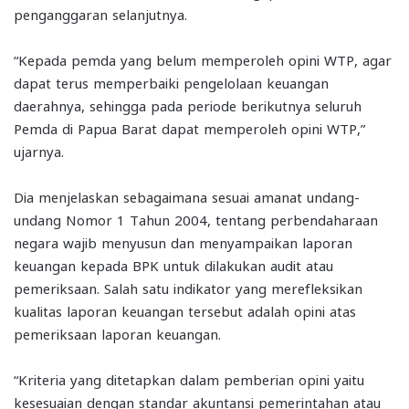
penganggaran selanjutnya.
“Kepada pemda yang belum memperoleh opini WTP, agar
dapat terus memperbaiki pengelolaan keuangan
daerahnya, sehingga pada periode berikutnya seluruh
Pemda di Papua Barat dapat memperoleh opini WTP,”
ujarnya.
Dia menjelaskan sebagaimana sesuai amanat undang-
undang Nomor 1 Tahun 2004, tentang perbendaharaan
negara wajib menyusun dan menyampaikan laporan
keuangan kepada BPK untuk dilakukan audit atau
pemeriksaan. Salah satu indikator yang merefleksikan
kualitas laporan keuangan tersebut adalah opini atas
pemeriksaan laporan keuangan.
“Kriteria yang ditetapkan dalam pemberian opini yaitu
kesesuaian dengan standar akuntansi pemerintahan atau