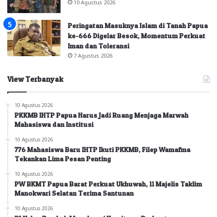
10 Agustus 2026
Peringatan Masuknya Islam di Tanah Papua
ke-666 Digelar Besok, Momentum Perkuat
Iman dan Toleransi
7 Agustus 2026
View Terbanyak
10 Agustus 2026
PKKMB IHTP Papua Harus Jadi Ruang Menjaga Marwah
Mahasiswa dan Institusi
10 Agustus 2026
776 Mahasiswa Baru IHTP Ikuti PKKMB, Filep Wamafma
Tekankan Lima Pesan Penting
10 Agustus 2026
PW BKMT Papua Barat Perkuat Ukhuwah, 11 Majelis Taklim
Manokwari Selatan Terima Santunan
10 Agustus 2026