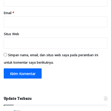
Email
*
Situs Web
Simpan nama, email, dan situs web saya pada peramban ini
untuk komentar saya berikutnya.
Update Terbaru