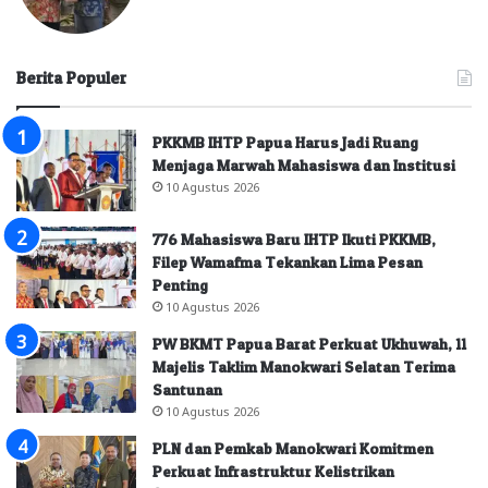
Berita Populer
PKKMB IHTP Papua Harus Jadi Ruang
Menjaga Marwah Mahasiswa dan Institusi
10 Agustus 2026
776 Mahasiswa Baru IHTP Ikuti PKKMB,
Filep Wamafma Tekankan Lima Pesan
Penting
10 Agustus 2026
PW BKMT Papua Barat Perkuat Ukhuwah, 11
Majelis Taklim Manokwari Selatan Terima
Santunan
10 Agustus 2026
PLN dan Pemkab Manokwari Komitmen
Perkuat Infrastruktur Kelistrikan