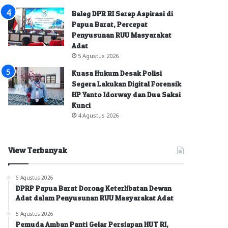
Baleg DPR RI Serap Aspirasi di
Papua Barat, Percepat
Penyusunan RUU Masyarakat
Adat
5 Agustus 2026
Kuasa Hukum Desak Polisi
Segera Lakukan Digital Forensik
HP Yanto Idorway dan Dua Saksi
Kunci
4 Agustus 2026
View Terbanyak
6 Agustus 2026
DPRP Papua Barat Dorong Keterlibatan Dewan
Adat dalam Penyusunan RUU Masyarakat Adat
5 Agustus 2026
Pemuda Amban Panti Gelar Persiapan HUT RI,