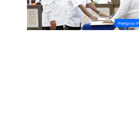
Pemprov 