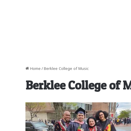
Home
/
Berklee College of Music
Berklee College of 