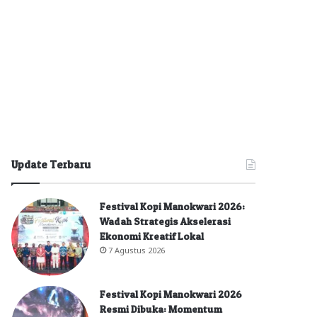
Update Terbaru
Festival Kopi Manokwari 2026:
Wadah Strategis Akselerasi
Ekonomi Kreatif Lokal
7 Agustus 2026
Festival Kopi Manokwari 2026
Resmi Dibuka: Momentum