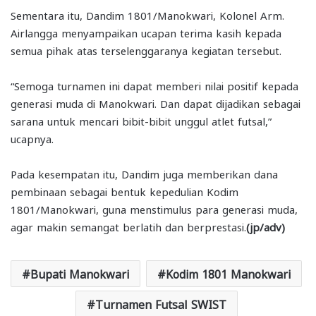
Sementara itu, Dandim 1801/Manokwari, Kolonel Arm.
Airlangga menyampaikan ucapan terima kasih kepada
semua pihak atas terselenggaranya kegiatan tersebut.
“Semoga turnamen ini dapat memberi nilai positif kepada
generasi muda di Manokwari. Dan dapat dijadikan sebagai
sarana untuk mencari bibit-bibit unggul atlet futsal,”
ucapnya.
Pada kesempatan itu, Dandim juga memberikan dana
pembinaan sebagai bentuk kepedulian Kodim
1801/Manokwari, guna menstimulus para generasi muda,
agar makin semangat berlatih dan berprestasi.
(jp/adv)
Bupati Manokwari
Kodim 1801 Manokwari
Turnamen Futsal SWIST