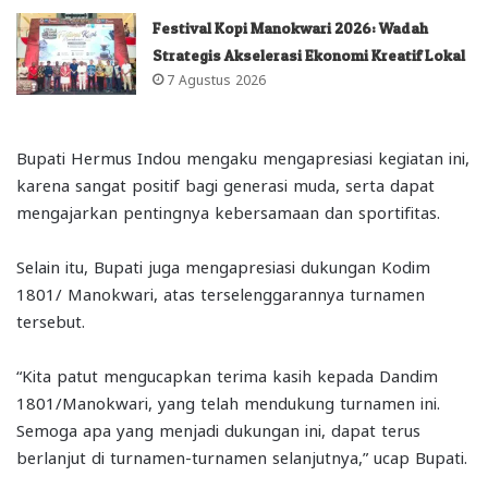
Festival Kopi Manokwari 2026: Wadah
Strategis Akselerasi Ekonomi Kreatif Lokal
7 Agustus 2026
Bupati Hermus Indou mengaku mengapresiasi kegiatan ini,
karena sangat positif bagi generasi muda, serta dapat
mengajarkan pentingnya kebersamaan dan sportifitas.
Selain itu, Bupati juga mengapresiasi dukungan Kodim
1801/ Manokwari, atas terselenggarannya turnamen
tersebut.
“Kita patut mengucapkan terima kasih kepada Dandim
1801/Manokwari, yang telah mendukung turnamen ini.
Semoga apa yang menjadi dukungan ini, dapat terus
berlanjut di turnamen-turnamen selanjutnya,” ucap Bupati.