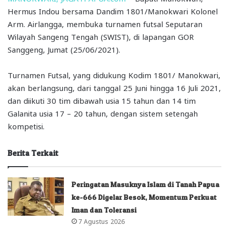
Hermus Indou bersama Dandim 1801/Manokwari Kolonel
Arm. Airlangga, membuka turnamen futsal Seputaran
Wilayah Sangeng Tengah (SWIST), di lapangan GOR
Sanggeng, Jumat (25/06/2021).
Turnamen Futsal, yang didukung Kodim 1801/ Manokwari,
akan berlangsung, dari tanggal 25 Juni hingga 16 Juli 2021,
dan diikuti 30 tim dibawah usia 15 tahun dan 14 tim
Galanita usia 17 – 20 tahun, dengan sistem setengah
kompetisi.
Berita Terkait
Peringatan Masuknya Islam di Tanah Papua
ke-666 Digelar Besok, Momentum Perkuat
Iman dan Toleransi
7 Agustus 2026