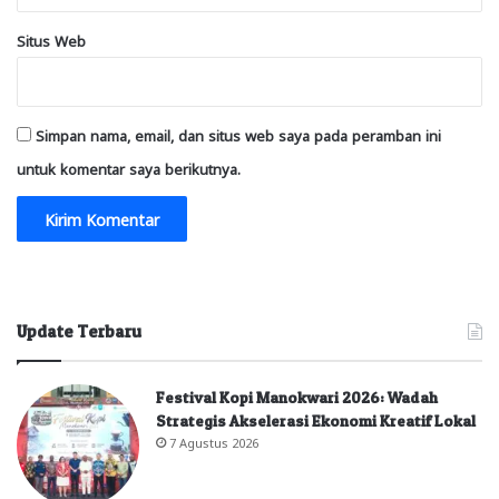
Situs Web
Simpan nama, email, dan situs web saya pada peramban ini
untuk komentar saya berikutnya.
Update Terbaru
Festival Kopi Manokwari 2026: Wadah
Strategis Akselerasi Ekonomi Kreatif Lokal
7 Agustus 2026