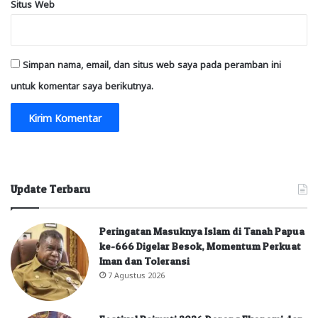
Situs Web
Simpan nama, email, dan situs web saya pada peramban ini
untuk komentar saya berikutnya.
Update Terbaru
Peringatan Masuknya Islam di Tanah Papua
ke-666 Digelar Besok, Momentum Perkuat
Iman dan Toleransi
7 Agustus 2026