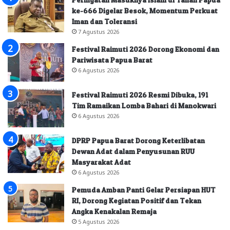
ke-666 Digelar Besok, Momentum Perkuat
Iman dan Toleransi
7 Agustus 2026
Festival Raimuti 2026 Dorong Ekonomi dan
Pariwisata Papua Barat
6 Agustus 2026
Festival Raimuti 2026 Resmi Dibuka, 191
Tim Ramaikan Lomba Bahari di Manokwari
6 Agustus 2026
DPRP Papua Barat Dorong Keterlibatan
Dewan Adat dalam Penyusunan RUU
Masyarakat Adat
6 Agustus 2026
Pemuda Amban Panti Gelar Persiapan HUT
RI, Dorong Kegiatan Positif dan Tekan
Angka Kenakalan Remaja
5 Agustus 2026