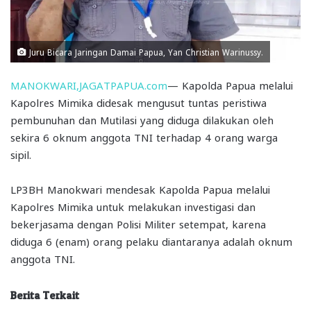
Juru Bicara Jaringan Damai Papua, Yan Christian Warinussy.
MANOKWARI,JAGATPAPUA.com
— Kapolda Papua melalui
Kapolres Mimika didesak mengusut tuntas peristiwa
pembunuhan dan Mutilasi yang diduga dilakukan oleh
sekira 6 oknum anggota TNI terhadap 4 orang warga
sipil.
LP3BH Manokwari mendesak Kapolda Papua melalui
Kapolres Mimika untuk melakukan investigasi dan
bekerjasama dengan Polisi Militer setempat, karena
diduga 6 (enam) orang pelaku diantaranya adalah oknum
anggota TNI.
Berita Terkait