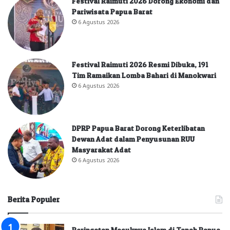
Festival Raimuti 2026 Dorong Ekonomi dan
Pariwisata Papua Barat
6 Agustus 2026
Festival Raimuti 2026 Resmi Dibuka, 191
Tim Ramaikan Lomba Bahari di Manokwari
6 Agustus 2026
DPRP Papua Barat Dorong Keterlibatan
Dewan Adat dalam Penyusunan RUU
Masyarakat Adat
6 Agustus 2026
Berita Populer
Peringatan Masuknya Islam di Tanah Papua