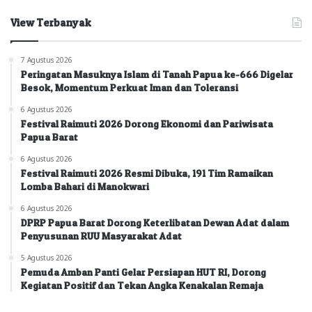
View Terbanyak
7 Agustus 2026
Peringatan Masuknya Islam di Tanah Papua ke-666 Digelar
Besok, Momentum Perkuat Iman dan Toleransi
6 Agustus 2026
Festival Raimuti 2026 Dorong Ekonomi dan Pariwisata
Papua Barat
6 Agustus 2026
Festival Raimuti 2026 Resmi Dibuka, 191 Tim Ramaikan
Lomba Bahari di Manokwari
6 Agustus 2026
DPRP Papua Barat Dorong Keterlibatan Dewan Adat dalam
Penyusunan RUU Masyarakat Adat
5 Agustus 2026
Pemuda Amban Panti Gelar Persiapan HUT RI, Dorong
Kegiatan Positif dan Tekan Angka Kenakalan Remaja