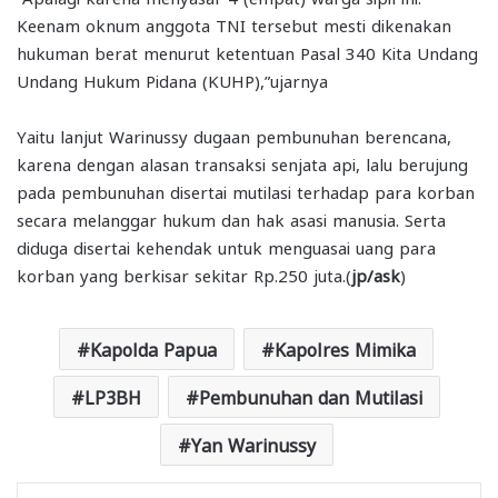
Keenam oknum anggota TNI tersebut mesti dikenakan
hukuman berat menurut ketentuan Pasal 340 Kita Undang
Undang Hukum Pidana (KUHP),”ujarnya
Yaitu lanjut Warinussy dugaan pembunuhan berencana,
karena dengan alasan transaksi senjata api, lalu berujung
pada pembunuhan disertai mutilasi terhadap para korban
secara melanggar hukum dan hak asasi manusia. Serta
diduga disertai kehendak untuk menguasai uang para
korban yang berkisar sekitar Rp.250 juta.(
jp/ask
)
Kapolda Papua
Kapolres Mimika
LP3BH
Pembunuhan dan Mutilasi
Yan Warinussy