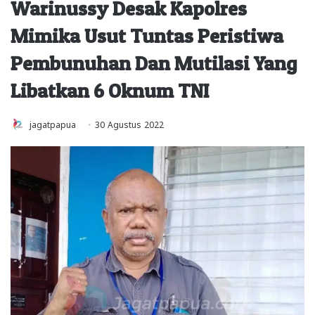
Warinussy Desak Kapolres
Mimika Usut Tuntas Peristiwa
Pembunuhan Dan Mutilasi Yang
Libatkan 6 Oknum TNI
jagatpapua
30 Agustus 2022