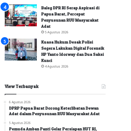
Baleg DPR RI Serap Aspirasi di
Papua Barat, Percepat
Penyusunan RUU Masyarakat
Adat
5 Agustus 2026
Kuasa Hukum Desak Polisi
Segera Lakukan Digital Forensik
HP Yanto Idorway dan Dua Saksi
Kunci
4 Agustus 2026
View Terbanyak
6 Agustus 2026
DPRP Papua Barat Dorong Keterlibatan Dewan
Adat dalam Penyusunan RUU Masyarakat Adat
5 Agustus 2026
Pemuda Amban Panti Gelar Persiapan HUT RI,