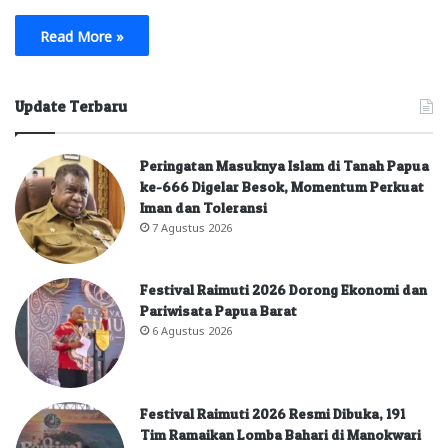
Read More »
Update Terbaru
Peringatan Masuknya Islam di Tanah Papua
ke-666 Digelar Besok, Momentum Perkuat
Iman dan Toleransi
7 Agustus 2026
Festival Raimuti 2026 Dorong Ekonomi dan
Pariwisata Papua Barat
6 Agustus 2026
Festival Raimuti 2026 Resmi Dibuka, 191
Tim Ramaikan Lomba Bahari di Manokwari