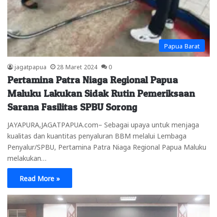
Papua Barat
jagatpapua
28 Maret 2024
0
Pertamina Patra Niaga Regional Papua
Maluku Lakukan Sidak Rutin Pemeriksaan
Sarana Fasilitas SPBU Sorong
JAYAPURA,JAGATPAPUA.com– Sebagai upaya untuk menjaga
kualitas dan kuantitas penyaluran BBM melalui Lembaga
Penyalur/SPBU, Pertamina Patra Niaga Regional Papua Maluku
melakukan…
Read More »