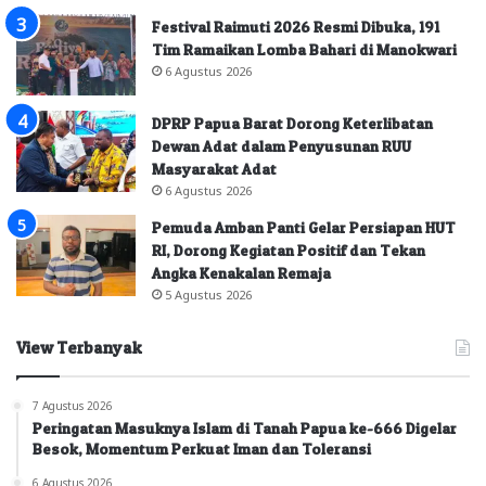
Festival Raimuti 2026 Resmi Dibuka, 191
Tim Ramaikan Lomba Bahari di Manokwari
6 Agustus 2026
DPRP Papua Barat Dorong Keterlibatan
Dewan Adat dalam Penyusunan RUU
Masyarakat Adat
6 Agustus 2026
Pemuda Amban Panti Gelar Persiapan HUT
RI, Dorong Kegiatan Positif dan Tekan
Angka Kenakalan Remaja
5 Agustus 2026
View Terbanyak
7 Agustus 2026
Peringatan Masuknya Islam di Tanah Papua ke-666 Digelar
Besok, Momentum Perkuat Iman dan Toleransi
6 Agustus 2026