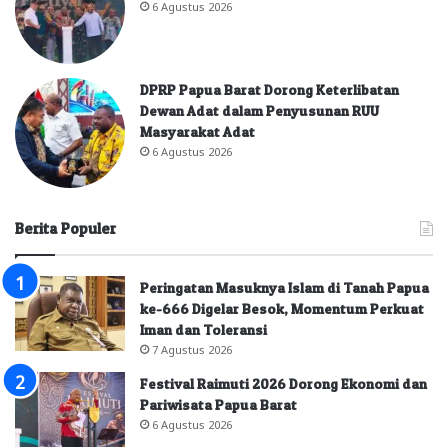
6 Agustus 2026
DPRP Papua Barat Dorong Keterlibatan
Dewan Adat dalam Penyusunan RUU
Masyarakat Adat
6 Agustus 2026
Berita Populer
Peringatan Masuknya Islam di Tanah Papua
ke-666 Digelar Besok, Momentum Perkuat
Iman dan Toleransi
7 Agustus 2026
Festival Raimuti 2026 Dorong Ekonomi dan
Pariwisata Papua Barat
6 Agustus 2026