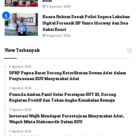
Adat
5 Agustus 2026
Kuasa Hukum Desak Polisi Segera Lakukan
Digital Forensik HP Yanto Idorway dan Dua
Saksi Kunci
4 Agustus 2026
View Terbanyak
6 Agustus 2026
DPRP Papua Barat Dorong Keterlibatan Dewan Adat dalam
Penyusunan RUU Masyarakat Adat
5 Agustus 2026
Pemuda Amban Panti Gelar Persiapan HUT RI, Dorong
Kegiatan Positif dan Tekan Angka Kenakalan Remaja
5 Agustus 2026
Investasi Wajib Mendapat Persetujuan Masyarakat Adat,
Wagub Minta Diakomodir Dalam RUU
5 Agustus 2026