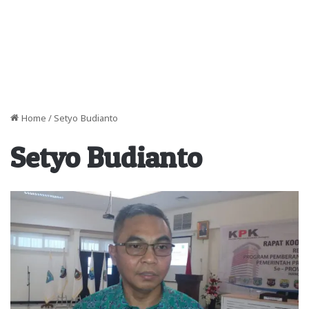
Home
/
Setyo Budianto
Setyo Budianto