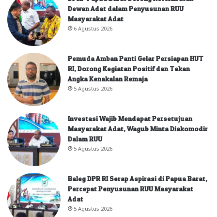
Dewan Adat dalam Penyusunan RUU
Masyarakat Adat
6 Agustus 2026
Pemuda Amban Panti Gelar Persiapan HUT
RI, Dorong Kegiatan Positif dan Tekan
Angka Kenakalan Remaja
5 Agustus 2026
Investasi Wajib Mendapat Persetujuan
Masyarakat Adat, Wagub Minta Diakomodir
Dalam RUU
5 Agustus 2026
Baleg DPR RI Serap Aspirasi di Papua Barat,
Percepat Penyusunan RUU Masyarakat
Adat
5 Agustus 2026