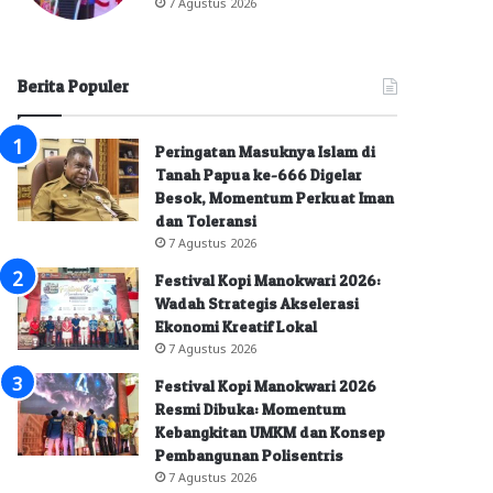
7 Agustus 2026
Berita Populer
Peringatan Masuknya Islam di
Tanah Papua ke-666 Digelar
Besok, Momentum Perkuat Iman
dan Toleransi
7 Agustus 2026
Festival Kopi Manokwari 2026:
Wadah Strategis Akselerasi
Ekonomi Kreatif Lokal
7 Agustus 2026
Festival Kopi Manokwari 2026
Resmi Dibuka: Momentum
Kebangkitan UMKM dan Konsep
Pembangunan Polisentris
7 Agustus 2026