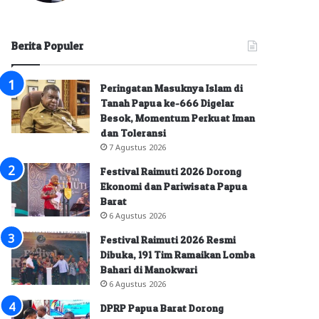
Berita Populer
Peringatan Masuknya Islam di
Tanah Papua ke-666 Digelar
Besok, Momentum Perkuat Iman
dan Toleransi
7 Agustus 2026
Festival Raimuti 2026 Dorong
Ekonomi dan Pariwisata Papua
Barat
6 Agustus 2026
Festival Raimuti 2026 Resmi
Dibuka, 191 Tim Ramaikan Lomba
Bahari di Manokwari
6 Agustus 2026
DPRP Papua Barat Dorong