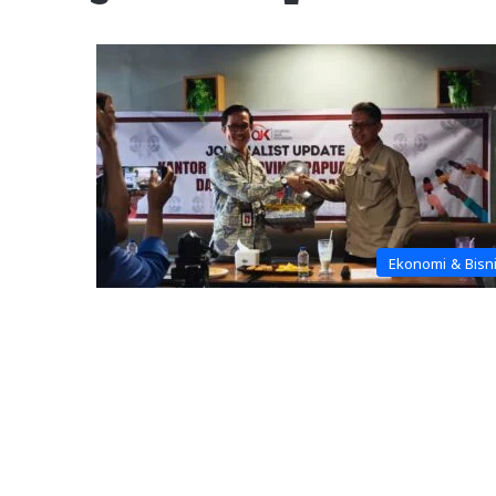
Ekonomi & Bisn