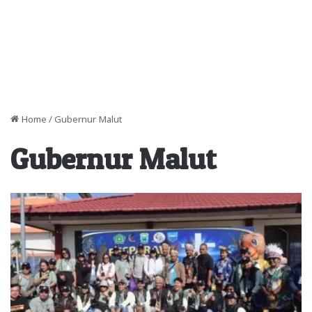
Home
/
Gubernur Malut
Gubernur Malut