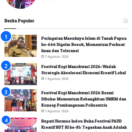
Berita Populer
Peringatan Masuknya Islam di Tanah Papua
ke-666 Digelar Besok, Momentum Perkuat
Iman dan Toleransi
7 Agustus 2026
Festival Kopi Manokwari 2026: Wadah
Strategis Akselerasi Ekonomi Kreatif Lokal
7 Agustus 2026
Festival Kopi Manokwari 2026 Resmi
Dibuka: Momentum Kebangkitan UMKM dan
Konsep Pembangunan Polisentris
7 Agustus 2026
Bupati Hermus Indou Buka Festival PAUD
Kreatif HUT RI ke-81: Tegaskan Anak Adalah