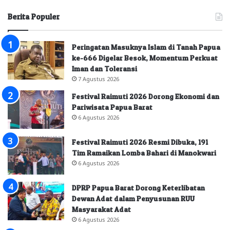
Berita Populer
Peringatan Masuknya Islam di Tanah Papua
ke-666 Digelar Besok, Momentum Perkuat
Iman dan Toleransi
7 Agustus 2026
Festival Raimuti 2026 Dorong Ekonomi dan
Pariwisata Papua Barat
6 Agustus 2026
Festival Raimuti 2026 Resmi Dibuka, 191
Tim Ramaikan Lomba Bahari di Manokwari
6 Agustus 2026
DPRP Papua Barat Dorong Keterlibatan
Dewan Adat dalam Penyusunan RUU
Masyarakat Adat
6 Agustus 2026