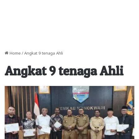
Home
/
Angkat 9 tenaga Ahli
Angkat 9 tenaga Ahli