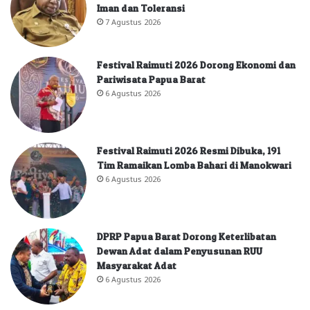
Iman dan Toleransi
7 Agustus 2026
Festival Raimuti 2026 Dorong Ekonomi dan
Pariwisata Papua Barat
6 Agustus 2026
Festival Raimuti 2026 Resmi Dibuka, 191
Tim Ramaikan Lomba Bahari di Manokwari
6 Agustus 2026
DPRP Papua Barat Dorong Keterlibatan
Dewan Adat dalam Penyusunan RUU
Masyarakat Adat
6 Agustus 2026