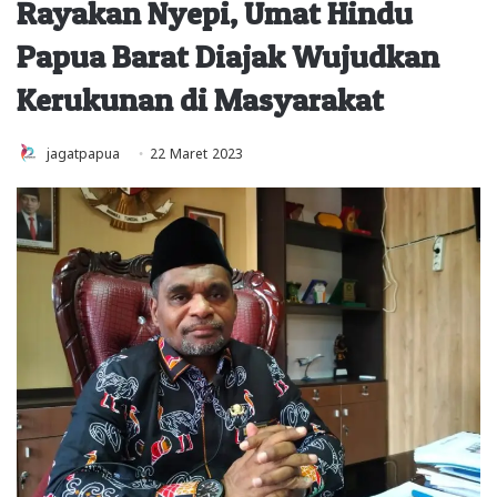
Rayakan Nyepi, Umat Hindu
Papua Barat Diajak Wujudkan
Kerukunan di Masyarakat
jagatpapua
22 Maret 2023