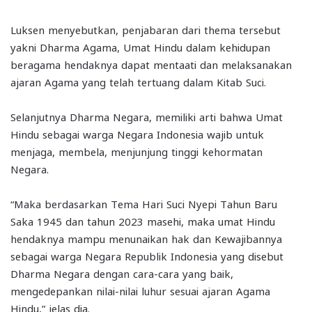
Luksen menyebutkan, penjabaran dari thema tersebut
yakni Dharma Agama, Umat Hindu dalam kehidupan
beragama hendaknya dapat mentaati dan melaksanakan
ajaran Agama yang telah tertuang dalam Kitab Suci.
Selanjutnya Dharma Negara, memiliki arti bahwa Umat
Hindu sebagai warga Negara Indonesia wajib untuk
menjaga, membela, menjunjung tinggi kehormatan
Negara.
“Maka berdasarkan Tema Hari Suci Nyepi Tahun Baru
Saka 1945 dan tahun 2023 masehi, maka umat Hindu
hendaknya mampu menunaikan hak dan Kewajibannya
sebagai warga Negara Republik Indonesia yang disebut
Dharma Negara dengan cara-cara yang baik,
mengedepankan nilai-nilai luhur sesuai ajaran Agama
Hindu,” jelas dia.