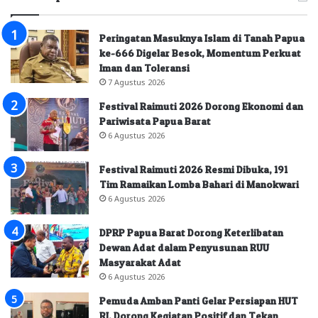
Peringatan Masuknya Islam di Tanah Papua
ke-666 Digelar Besok, Momentum Perkuat
Iman dan Toleransi
7 Agustus 2026
Festival Raimuti 2026 Dorong Ekonomi dan
Pariwisata Papua Barat
6 Agustus 2026
Festival Raimuti 2026 Resmi Dibuka, 191
Tim Ramaikan Lomba Bahari di Manokwari
6 Agustus 2026
DPRP Papua Barat Dorong Keterlibatan
Dewan Adat dalam Penyusunan RUU
Masyarakat Adat
6 Agustus 2026
Pemuda Amban Panti Gelar Persiapan HUT
RI, Dorong Kegiatan Positif dan Tekan