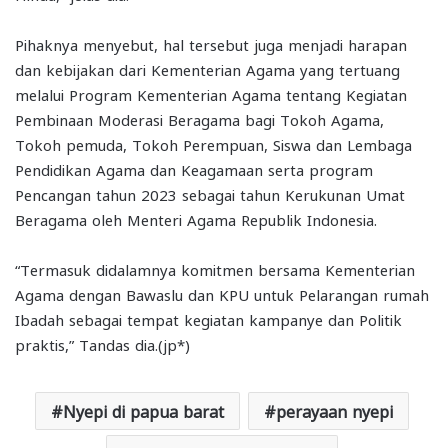
Pihaknya menyebut, hal tersebut juga menjadi harapan
dan kebijakan dari Kementerian Agama yang tertuang
melalui Program Kementerian Agama tentang Kegiatan
Pembinaan Moderasi Beragama bagi Tokoh Agama,
Tokoh pemuda, Tokoh Perempuan, Siswa dan Lembaga
Pendidikan Agama dan Keagamaan serta program
Pencangan tahun 2023 sebagai tahun Kerukunan Umat
Beragama oleh Menteri Agama Republik Indonesia.
“Termasuk didalamnya komitmen bersama Kementerian
Agama dengan Bawaslu dan KPU untuk Pelarangan rumah
Ibadah sebagai tempat kegiatan kampanye dan Politik
praktis,” Tandas dia.(jp*)
Nyepi di papua barat
perayaan nyepi