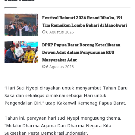
Festival Raimuti 2026 Resmi Dibuka, 191
Tim Ramaikan Lomba Bahari di Manokwari
6 Agustus 2026
DPRP Papua Barat Dorong Keterlibatan
Dewan Adat dalam Penyusunan RUU
Masyarakat Adat
6 Agustus 2026
“Hari Suci Nyepi dirayakan untuk menyambut Tahun Baru
Saka dan sekaligus dimaknai sebagai Hari untuk
Pengendalian Diri,” ucap Kakanwil Kemenag Papua Barat.
Tahun ini, perayaan hari suci Nyepi mengusung thema,
“Melalui Dharma Agama Dan Dharma Negara Kita
Sukseskan Pesta Demokrasi Indonesia”.