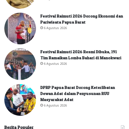
Festival Raimuti 2026 Dorong Ekonomi dan
Pariwisata Papua Barat
6 Agustus 2026
Festival Raimuti 2026 Resmi Dibuka, 191
Tim Ramaikan Lomba Bahari di Manokwari
6 Agustus 2026
DPRP Papua Barat Dorong Keterlibatan
Dewan Adat dalam Penyusunan RUU
Masyarakat Adat
6 Agustus 2026
Berita Populer