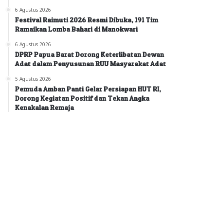
6 Agustus 2026
Festival Raimuti 2026 Resmi Dibuka, 191 Tim
Ramaikan Lomba Bahari di Manokwari
6 Agustus 2026
DPRP Papua Barat Dorong Keterlibatan Dewan
Adat dalam Penyusunan RUU Masyarakat Adat
5 Agustus 2026
Pemuda Amban Panti Gelar Persiapan HUT RI,
Dorong Kegiatan Positif dan Tekan Angka
Kenakalan Remaja