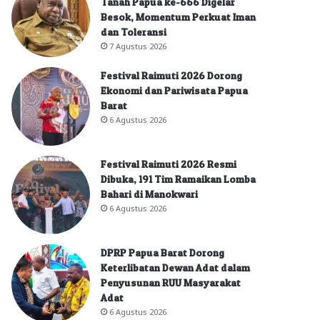
Tanah Papua ke-666 Digelar
Besok, Momentum Perkuat Iman
dan Toleransi
7 Agustus 2026
Festival Raimuti 2026 Dorong
Ekonomi dan Pariwisata Papua
Barat
6 Agustus 2026
Festival Raimuti 2026 Resmi
Dibuka, 191 Tim Ramaikan Lomba
Bahari di Manokwari
6 Agustus 2026
DPRP Papua Barat Dorong
Keterlibatan Dewan Adat dalam
Penyusunan RUU Masyarakat
Adat
6 Agustus 2026