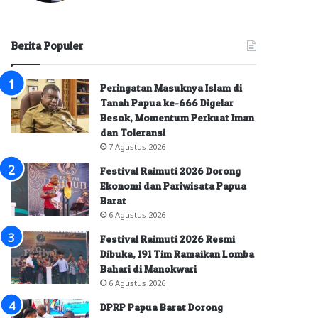
Berita Populer
Peringatan Masuknya Islam di
Tanah Papua ke-666 Digelar
Besok, Momentum Perkuat Iman
dan Toleransi
7 Agustus 2026
Festival Raimuti 2026 Dorong
Ekonomi dan Pariwisata Papua
Barat
6 Agustus 2026
Festival Raimuti 2026 Resmi
Dibuka, 191 Tim Ramaikan Lomba
Bahari di Manokwari
6 Agustus 2026
DPRP Papua Barat Dorong