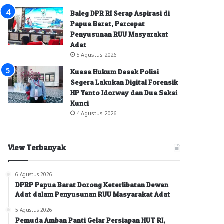
Baleg DPR RI Serap Aspirasi di
Papua Barat, Percepat
Penyusunan RUU Masyarakat
Adat
5 Agustus 2026
Kuasa Hukum Desak Polisi
Segera Lakukan Digital Forensik
HP Yanto Idorway dan Dua Saksi
Kunci
4 Agustus 2026
View Terbanyak
6 Agustus 2026
DPRP Papua Barat Dorong Keterlibatan Dewan
Adat dalam Penyusunan RUU Masyarakat Adat
5 Agustus 2026
Pemuda Amban Panti Gelar Persiapan HUT RI,