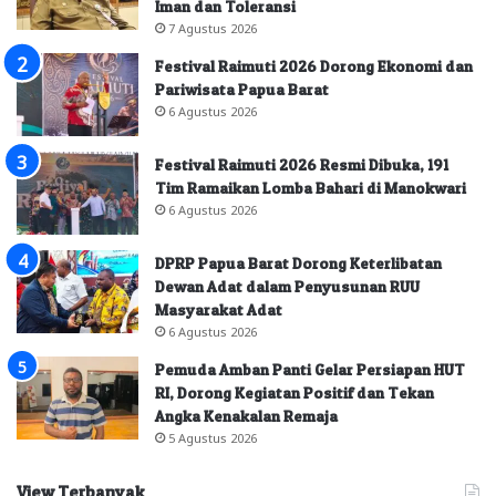
Iman dan Toleransi
7 Agustus 2026
Festival Raimuti 2026 Dorong Ekonomi dan
Pariwisata Papua Barat
6 Agustus 2026
Festival Raimuti 2026 Resmi Dibuka, 191
Tim Ramaikan Lomba Bahari di Manokwari
6 Agustus 2026
DPRP Papua Barat Dorong Keterlibatan
Dewan Adat dalam Penyusunan RUU
Masyarakat Adat
6 Agustus 2026
Pemuda Amban Panti Gelar Persiapan HUT
RI, Dorong Kegiatan Positif dan Tekan
Angka Kenakalan Remaja
5 Agustus 2026
View Terbanyak