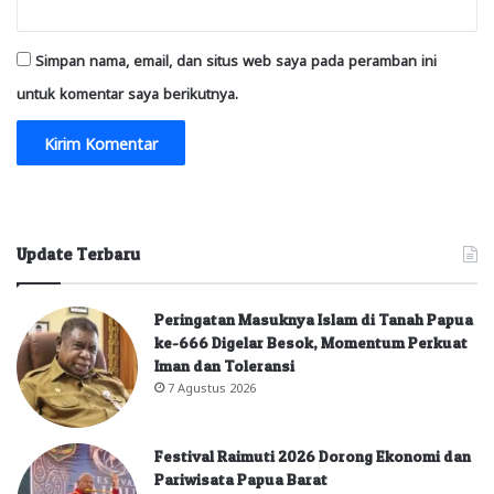
Simpan nama, email, dan situs web saya pada peramban ini
untuk komentar saya berikutnya.
Update Terbaru
Peringatan Masuknya Islam di Tanah Papua
ke-666 Digelar Besok, Momentum Perkuat
Iman dan Toleransi
7 Agustus 2026
Festival Raimuti 2026 Dorong Ekonomi dan
Pariwisata Papua Barat