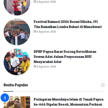
6 Agustus 2026
Festival Raimuti 2026 Resmi Dibuka, 191
Tim Ramaikan Lomba Bahari di Manokwari
6 Agustus 2026
DPRP Papua Barat Dorong Keterlibatan
Dewan Adat dalam Penyusunan RUU
Masyarakat Adat
6 Agustus 2026
Berita Populer
Peringatan Masuknya Islam di Tanah Papua
ke-666 Digelar Besok, Momentum Perkuat