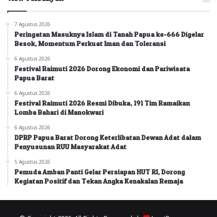
7 Agustus 2026
Peringatan Masuknya Islam di Tanah Papua ke-666 Digelar
Besok, Momentum Perkuat Iman dan Toleransi
6 Agustus 2026
Festival Raimuti 2026 Dorong Ekonomi dan Pariwisata
Papua Barat
6 Agustus 2026
Festival Raimuti 2026 Resmi Dibuka, 191 Tim Ramaikan
Lomba Bahari di Manokwari
6 Agustus 2026
DPRP Papua Barat Dorong Keterlibatan Dewan Adat dalam
Penyusunan RUU Masyarakat Adat
5 Agustus 2026
Pemuda Amban Panti Gelar Persiapan HUT RI, Dorong
Kegiatan Positif dan Tekan Angka Kenakalan Remaja