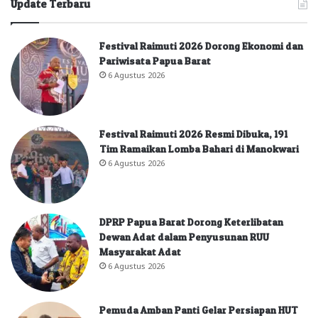
Update Terbaru
Festival Raimuti 2026 Dorong Ekonomi dan
Pariwisata Papua Barat
6 Agustus 2026
Festival Raimuti 2026 Resmi Dibuka, 191
Tim Ramaikan Lomba Bahari di Manokwari
6 Agustus 2026
DPRP Papua Barat Dorong Keterlibatan
Dewan Adat dalam Penyusunan RUU
Masyarakat Adat
6 Agustus 2026
Pemuda Amban Panti Gelar Persiapan HUT