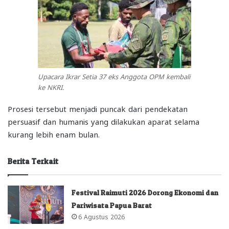
Upacara Ikrar Setia 37 eks Anggota OPM kembali
ke NKRI.
Prosesi tersebut menjadi puncak dari pendekatan
persuasif dan humanis yang dilakukan aparat selama
kurang lebih enam bulan.
Berita Terkait
Festival Raimuti 2026 Dorong Ekonomi dan
Pariwisata Papua Barat
6 Agustus 2026