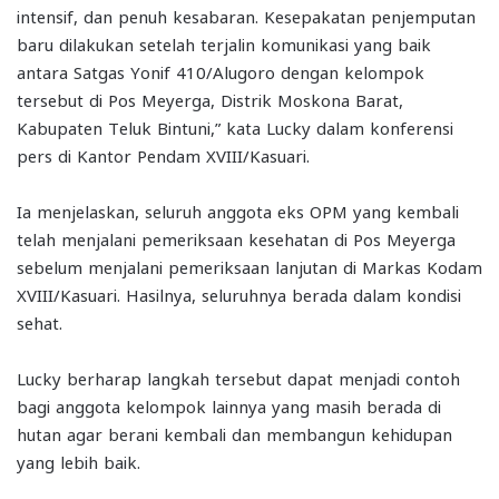
intensif, dan penuh kesabaran. Kesepakatan penjemputan
baru dilakukan setelah terjalin komunikasi yang baik
antara Satgas Yonif 410/Alugoro dengan kelompok
tersebut di Pos Meyerga, Distrik Moskona Barat,
Kabupaten Teluk Bintuni,” kata Lucky dalam konferensi
pers di Kantor Pendam XVIII/Kasuari.
Ia menjelaskan, seluruh anggota eks OPM yang kembali
telah menjalani pemeriksaan kesehatan di Pos Meyerga
sebelum menjalani pemeriksaan lanjutan di Markas Kodam
XVIII/Kasuari. Hasilnya, seluruhnya berada dalam kondisi
sehat.
Lucky berharap langkah tersebut dapat menjadi contoh
bagi anggota kelompok lainnya yang masih berada di
hutan agar berani kembali dan membangun kehidupan
yang lebih baik.