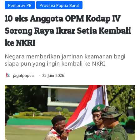
Pemprov PB
Provinsi Papua Barat
10 eks Anggota OPM Kodap IV
Sorong Raya Ikrar Setia Kembali
ke NKRI
Negara memberikan jaminan keamanan bagi
siapa pun yang ingin kembali ke NKRI.
jagatpapua
25 Juni 2026