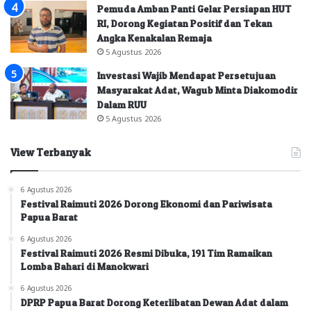
Pemuda Amban Panti Gelar Persiapan HUT
RI, Dorong Kegiatan Positif dan Tekan
Angka Kenakalan Remaja
5 Agustus 2026
Investasi Wajib Mendapat Persetujuan
Masyarakat Adat, Wagub Minta Diakomodir
Dalam RUU
5 Agustus 2026
View Terbanyak
6 Agustus 2026
Festival Raimuti 2026 Dorong Ekonomi dan Pariwisata
Papua Barat
6 Agustus 2026
Festival Raimuti 2026 Resmi Dibuka, 191 Tim Ramaikan
Lomba Bahari di Manokwari
6 Agustus 2026
DPRP Papua Barat Dorong Keterlibatan Dewan Adat dalam