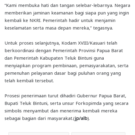
“Kami membuka hati dan tangan selebar-lebarnya. Negara
memberikan jaminan keamanan bagi siapa pun yang ingin
kembali ke NKRI. Pemerintah hadir untuk menjamin
keselamatan serta masa depan mereka,” tegasnya.
Untuk proses selanjutnya, Kodam XVIII/Kasuari telah
berkoordinasi dengan Pemerintah Provinsi Papua Barat
dan Pemerintah Kabupaten Teluk Bintuni guna
menyiapkan program pembinaan, pemasyarakatan, serta
pemenuhan pelayanan dasar bagi puluhan orang yang
telah kembali tersebut.
Prosesi penerimaan turut dihadiri Gubernur Papua Barat,
Bupati Teluk Bintuni, serta unsur Forkopimda yang secara
simbolis menyambut dan menerima kembali mereka
sebagai bagian dari masyarakat.(
jp/alb
).