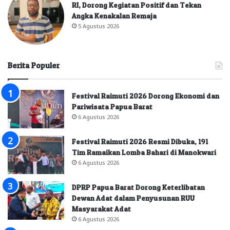
RI, Dorong Kegiatan Positif dan Tekan
Angka Kenakalan Remaja
5 Agustus 2026
Berita Populer
Festival Raimuti 2026 Dorong Ekonomi dan
Pariwisata Papua Barat
6 Agustus 2026
Festival Raimuti 2026 Resmi Dibuka, 191
Tim Ramaikan Lomba Bahari di Manokwari
6 Agustus 2026
DPRP Papua Barat Dorong Keterlibatan
Dewan Adat dalam Penyusunan RUU
Masyarakat Adat
6 Agustus 2026