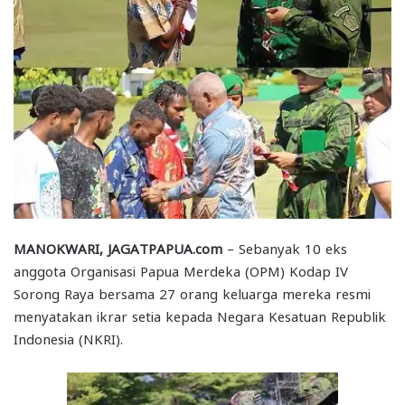
MANOKWARI, JAGATPAPUA.com
– Sebanyak 10 eks
anggota Organisasi Papua Merdeka (OPM) Kodap IV
Sorong Raya bersama 27 orang keluarga mereka resmi
menyatakan ikrar setia kepada Negara Kesatuan Republik
Indonesia (NKRI).