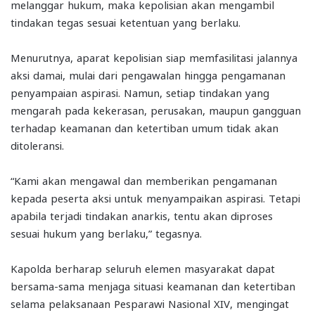
melanggar hukum, maka kepolisian akan mengambil
tindakan tegas sesuai ketentuan yang berlaku.
Menurutnya, aparat kepolisian siap memfasilitasi jalannya
aksi damai, mulai dari pengawalan hingga pengamanan
penyampaian aspirasi. Namun, setiap tindakan yang
mengarah pada kekerasan, perusakan, maupun gangguan
terhadap keamanan dan ketertiban umum tidak akan
ditoleransi.
“Kami akan mengawal dan memberikan pengamanan
kepada peserta aksi untuk menyampaikan aspirasi. Tetapi
apabila terjadi tindakan anarkis, tentu akan diproses
sesuai hukum yang berlaku,” tegasnya.
Kapolda berharap seluruh elemen masyarakat dapat
bersama-sama menjaga situasi keamanan dan ketertiban
selama pelaksanaan Pesparawi Nasional XIV, mengingat