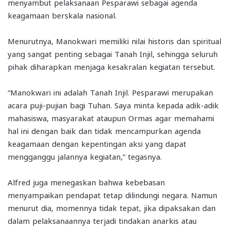
menyambut pelaksanaan Pesparawi sebagai agenda
keagamaan berskala nasional.
Menurutnya, Manokwari memiliki nilai historis dan spiritual
yang sangat penting sebagai Tanah Injil, sehingga seluruh
pihak diharapkan menjaga kesakralan kegiatan tersebut.
“Manokwari ini adalah Tanah Injil. Pesparawi merupakan
acara puji-pujian bagi Tuhan. Saya minta kepada adik-adik
mahasiswa, masyarakat ataupun Ormas agar memahami
hal ini dengan baik dan tidak mencampurkan agenda
keagamaan dengan kepentingan aksi yang dapat
mengganggu jalannya kegiatan,” tegasnya.
Alfred juga menegaskan bahwa kebebasan
menyampaikan pendapat tetap dilindungi negara. Namun
menurut dia, momennya tidak tepat, jika dipaksakan dan
dalam pelaksanaannya terjadi tindakan anarkis atau