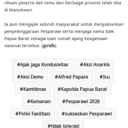
ribuan peserta dan tamu dari berbagai provinsi telah tiba
di Manokwari.
Ia pun mengajak seluruh masyarakat untuk menyukseskan
penyelenggaraan Pesparawi serta menjaga nama baik
Papua Barat sebagai tuan rumah ajang keagamaan
nasional tersebut. (
jp/alb
).
Ajak jaga Kondusivitas
Aksi Anarkis
Aksi Demo
Alfred Papare
Isu
Kamtibnas
Kapolda Papua Barat
Kemanan
Pesparawi 2026
Polisi Fasilitasi
sukseskan Pesparawi
tidak tolerasi