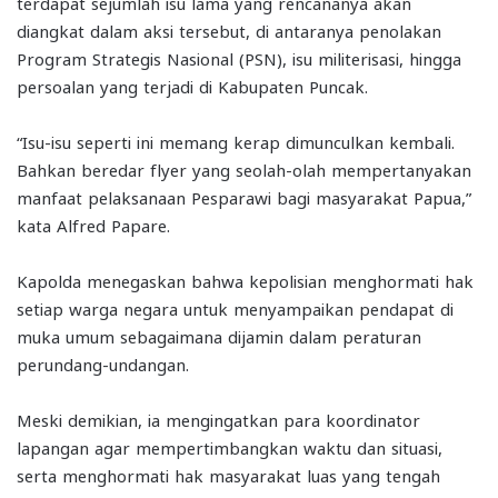
terdapat sejumlah isu lama yang rencananya akan
diangkat dalam aksi tersebut, di antaranya penolakan
Program Strategis Nasional (PSN), isu militerisasi, hingga
persoalan yang terjadi di Kabupaten Puncak.
“Isu-isu seperti ini memang kerap dimunculkan kembali.
Bahkan beredar flyer yang seolah-olah mempertanyakan
manfaat pelaksanaan Pesparawi bagi masyarakat Papua,”
kata Alfred Papare.
Kapolda menegaskan bahwa kepolisian menghormati hak
setiap warga negara untuk menyampaikan pendapat di
muka umum sebagaimana dijamin dalam peraturan
perundang-undangan.
Meski demikian, ia mengingatkan para koordinator
lapangan agar mempertimbangkan waktu dan situasi,
serta menghormati hak masyarakat luas yang tengah