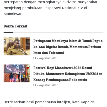
bertepatan dengan meningkatnya aktivitas masyarakat
menjelang pembukaan Pesparawi Nasional XIV di
Manokwari.
Berita Terkait
Peringatan Masuknya Islam di Tanah Papua
ke-666 Digelar Besok, Momentum Perkuat
Iman dan Toleransi
7 Agustus 2026
Festival Kopi Manokwari 2026 Resmi
Dibuka: Momentum Kebangkitan UMKM dan
Konsep Pembangunan Polisentris
7 Agustus 2026
Berdasarkan hasil pemantauan intelijen, kata Kapolda,