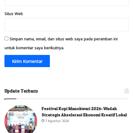
Situs Web
Simpan nama, email, dan situs web saya pada peramban ini
untuk komentar saya berikutnya.
Update Terbaru
Festival Kopi Manokwari 2026: Wadah
Strategis Akselerasi Ekonomi Kreatif Lokal
7 Agustus 2026