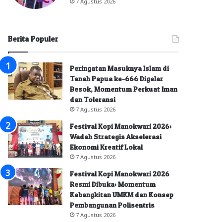
7 Agustus 2026
Berita Populer
Peringatan Masuknya Islam di
Tanah Papua ke-666 Digelar
Besok, Momentum Perkuat Iman
dan Toleransi
7 Agustus 2026
Festival Kopi Manokwari 2026:
Wadah Strategis Akselerasi
Ekonomi Kreatif Lokal
7 Agustus 2026
Festival Kopi Manokwari 2026
Resmi Dibuka: Momentum
Kebangkitan UMKM dan Konsep
Pembangunan Polisentris
7 Agustus 2026