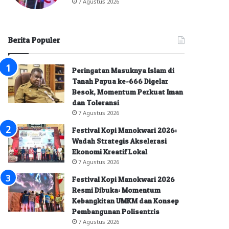
7 Agustus 2026
Berita Populer
Peringatan Masuknya Islam di
Tanah Papua ke-666 Digelar
Besok, Momentum Perkuat Iman
dan Toleransi
7 Agustus 2026
Festival Kopi Manokwari 2026:
Wadah Strategis Akselerasi
Ekonomi Kreatif Lokal
7 Agustus 2026
Festival Kopi Manokwari 2026
Resmi Dibuka: Momentum
Kebangkitan UMKM dan Konsep
Pembangunan Polisentris
7 Agustus 2026