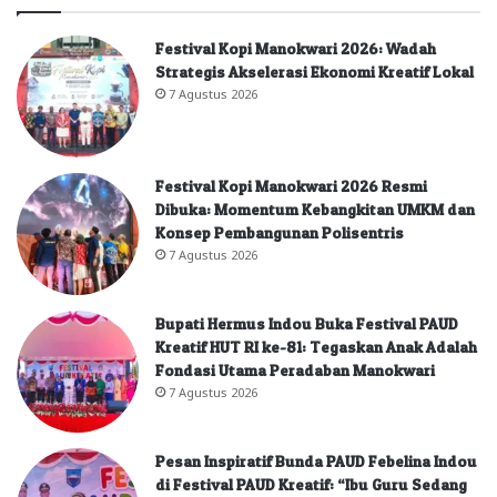
Festival Kopi Manokwari 2026: Wadah
Strategis Akselerasi Ekonomi Kreatif Lokal
7 Agustus 2026
Festival Kopi Manokwari 2026 Resmi
Dibuka: Momentum Kebangkitan UMKM dan
Konsep Pembangunan Polisentris
7 Agustus 2026
Bupati Hermus Indou Buka Festival PAUD
Kreatif HUT RI ke-81: Tegaskan Anak Adalah
Fondasi Utama Peradaban Manokwari
7 Agustus 2026
Pesan Inspiratif Bunda PAUD Febelina Indou
di Festival PAUD Kreatif: “Ibu Guru Sedang