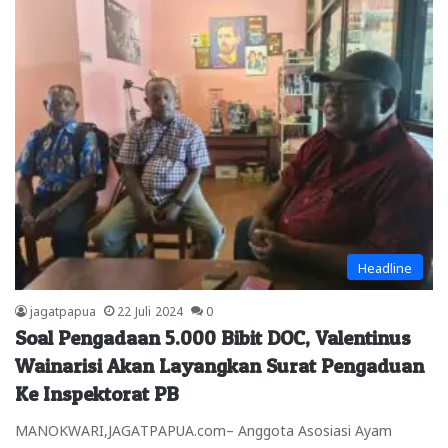
Headline
jagatpapua
22 Juli 2024
0
Soal Pengadaan 5.000 Bibit DOC, Valentinus
Wainarisi Akan Layangkan Surat Pengaduan
Ke Inspektorat PB
MANOKWARI,JAGATPAPUA.com– Anggota Asosiasi Ayam