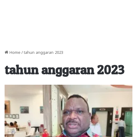
Home
/
tahun anggaran 2023
tahun anggaran 2023