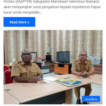
Petelur (ASAPTER) Kabupaten Manokwari Valentinus Wainarisi
akan melayangkan surat pengaduan kepada inspektorat Papua
barat untuk menyelidiki…
Read More »
Headline