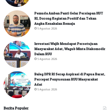
Pemuda Amban Panti Gelar Persiapan HUT
RI, Dorong Kegiatan Positif dan Tekan
Angka Kenakalan Remaja
5 Agustus 2026
Investasi Wajib Mendapat Persetujuan
Masyarakat Adat, Wagub Minta Diakomodir
Dalam RUU
5 Agustus 2026
Baleg DPR RI Serap Aspirasi di Papua Barat,
Percepat Penyusunan RUU Masyarakat
Adat
5 Agustus 2026
Berita Populer