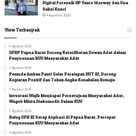
Digital Forensik HP Yanto Idorway dan Dua
Saksi Kunci
4 Agustus 2026
View Terbanyak
6 Agustus 2026
DPRP Papua Barat Dorong Keterlibatan Dewan Adat dalam
Penyusunan RUU Masyarakat Adat
5 Agustus 2026
Pemuda Amban Panti Gelar Persiapan HUT RI, Dorong
Kegiatan Positif dan Tekan Angka Kenakalan Remaja
5 Agustus 2026
Investasi Wajib Mendapat Persetujuan Masyarakat Adat,
Wagub Minta Diakomodir Dalam RUU
5 Agustus 2026
Baleg DPR RI Serap Aspirasi di Papua Barat, Percepat
Penyusunan RUU Masyarakat Adat
4 Agustus 2026