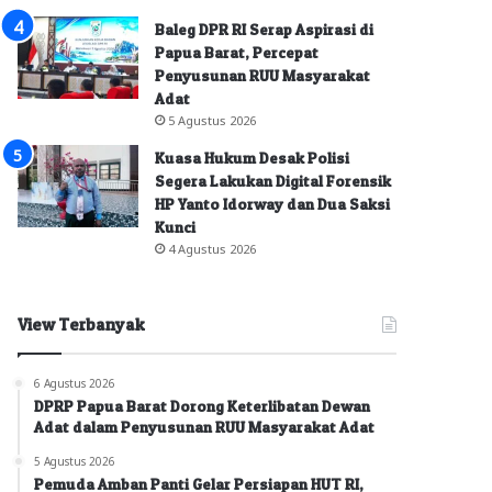
Baleg DPR RI Serap Aspirasi di
Papua Barat, Percepat
Penyusunan RUU Masyarakat
Adat
5 Agustus 2026
Kuasa Hukum Desak Polisi
Segera Lakukan Digital Forensik
HP Yanto Idorway dan Dua Saksi
Kunci
4 Agustus 2026
View Terbanyak
6 Agustus 2026
DPRP Papua Barat Dorong Keterlibatan Dewan
Adat dalam Penyusunan RUU Masyarakat Adat
5 Agustus 2026
Pemuda Amban Panti Gelar Persiapan HUT RI,