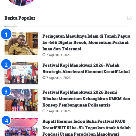
Berita Populer
Peringatan Masuknya Islam di Tanah Papua
ke-666 Digelar Besok, Momentum Perkuat
Iman dan Toleransi
7 Agustus 2026
Festival Kopi Manokwari 2026: Wadah
Strategis Akselerasi Ekonomi Kreatif Lokal
7 Agustus 2026
Festival Kopi Manokwari 2026 Resmi
Dibuka: Momentum Kebangkitan UMKM dan
Konsep Pembangunan Polisentris
7 Agustus 2026
Bupati Hermus Indou Buka Festival PAUD
Kreatif HUT RI ke-81: Tegaskan Anak Adalah
Fondasi Utama Peradaban Manokwari