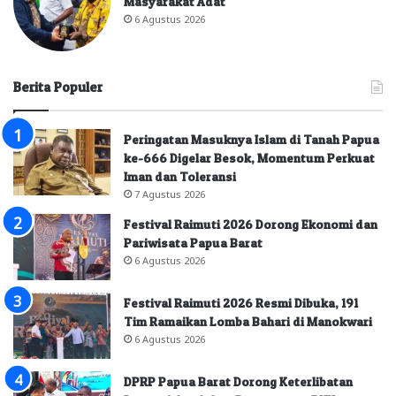
Masyarakat Adat
6 Agustus 2026
Berita Populer
Peringatan Masuknya Islam di Tanah Papua
ke-666 Digelar Besok, Momentum Perkuat
Iman dan Toleransi
7 Agustus 2026
Festival Raimuti 2026 Dorong Ekonomi dan
Pariwisata Papua Barat
6 Agustus 2026
Festival Raimuti 2026 Resmi Dibuka, 191
Tim Ramaikan Lomba Bahari di Manokwari
6 Agustus 2026
DPRP Papua Barat Dorong Keterlibatan