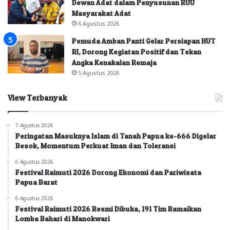
Dewan Adat dalam Penyusunan RUU
Masyarakat Adat
6 Agustus 2026
Pemuda Amban Panti Gelar Persiapan HUT
RI, Dorong Kegiatan Positif dan Tekan
Angka Kenakalan Remaja
5 Agustus 2026
View Terbanyak
7 Agustus 2026
Peringatan Masuknya Islam di Tanah Papua ke-666 Digelar
Besok, Momentum Perkuat Iman dan Toleransi
6 Agustus 2026
Festival Raimuti 2026 Dorong Ekonomi dan Pariwisata
Papua Barat
6 Agustus 2026
Festival Raimuti 2026 Resmi Dibuka, 191 Tim Ramaikan
Lomba Bahari di Manokwari