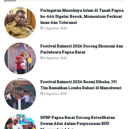
Peringatan Masuknya Islam di Tanah Papua
ke-666 Digelar Besok, Momentum Perkuat
Iman dan Toleransi
7 Agustus 2026
Festival Raimuti 2026 Dorong Ekonomi dan
Pariwisata Papua Barat
6 Agustus 2026
Festival Raimuti 2026 Resmi Dibuka, 191
Tim Ramaikan Lomba Bahari di Manokwari
6 Agustus 2026
DPRP Papua Barat Dorong Keterlibatan
Dewan Adat dalam Penyusunan RUU