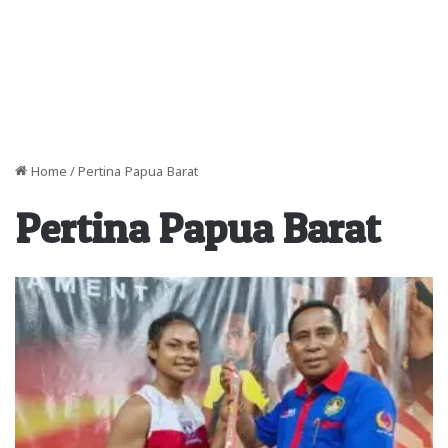
Home
/
Pertina Papua Barat
Pertina Papua Barat