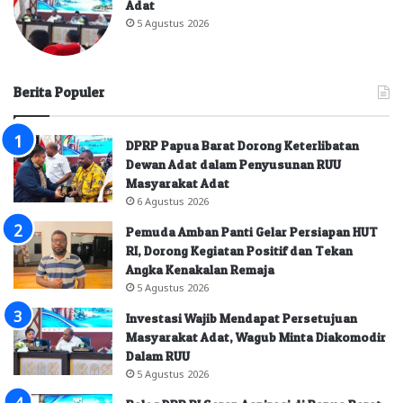
Adat
5 Agustus 2026
Berita Populer
DPRP Papua Barat Dorong Keterlibatan
Dewan Adat dalam Penyusunan RUU
Masyarakat Adat
6 Agustus 2026
Pemuda Amban Panti Gelar Persiapan HUT
RI, Dorong Kegiatan Positif dan Tekan
Angka Kenakalan Remaja
5 Agustus 2026
Investasi Wajib Mendapat Persetujuan
Masyarakat Adat, Wagub Minta Diakomodir
Dalam RUU
5 Agustus 2026