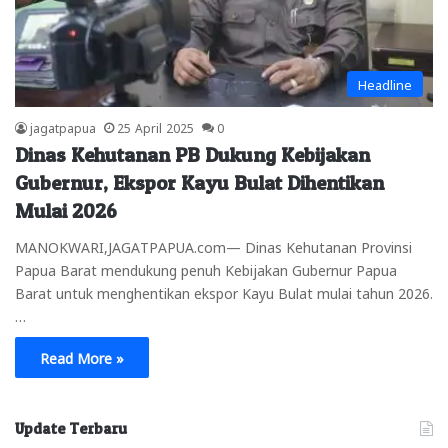
Headline
jagatpapua
25 April 2025
0
Dinas Kehutanan PB Dukung Kebijakan
Gubernur, Ekspor Kayu Bulat Dihentikan
Mulai 2026
MANOKWARI,JAGATPAPUA.com— Dinas Kehutanan Provinsi
Papua Barat mendukung penuh Kebijakan Gubernur Papua
Barat untuk menghentikan ekspor Kayu Bulat mulai tahun 2026.
…
Read More »
Update Terbaru