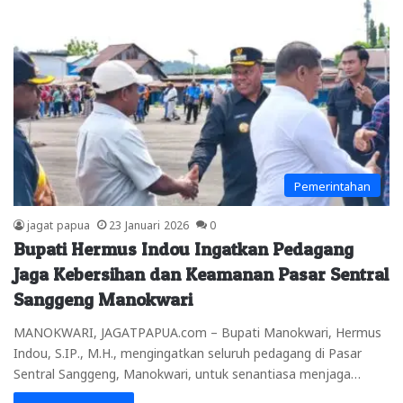
Pemerintahan
jagat papua
23 Januari 2026
0
Bupati Hermus Indou Ingatkan Pedagang
Jaga Kebersihan dan Keamanan Pasar Sentral
Sanggeng Manokwari
MANOKWARI, JAGATPAPUA.com – Bupati Manokwari, Hermus
Indou, S.IP., M.H., mengingatkan seluruh pedagang di Pasar
Sentral Sanggeng, Manokwari, untuk senantiasa menjaga…