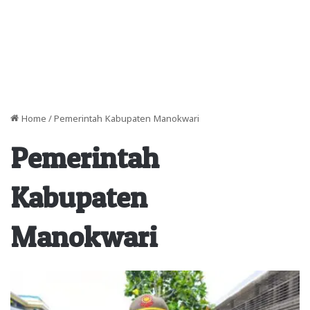
Home
/
Pemerintah Kabupaten Manokwari
Pemerintah
Kabupaten
Manokwari