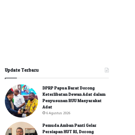
Update Terbaru
DPRP Papua Barat Dorong
Keterlibatan Dewan Adat dalam
Penyusunan RUU Masyarakat
Adat
6 Agustus 2026
Pemuda Amban Panti Gelar
Persiapan HUT RI, Dorong