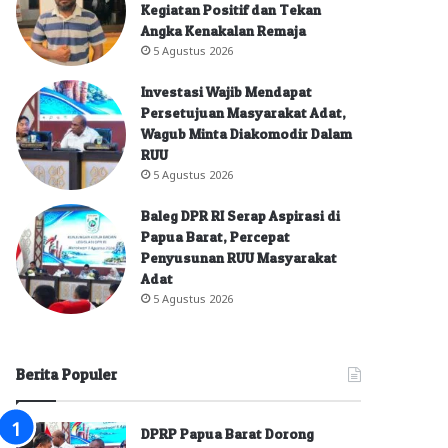
Kegiatan Positif dan Tekan
Angka Kenakalan Remaja
5 Agustus 2026
Investasi Wajib Mendapat
Persetujuan Masyarakat Adat,
Wagub Minta Diakomodir Dalam
RUU
5 Agustus 2026
Baleg DPR RI Serap Aspirasi di
Papua Barat, Percepat
Penyusunan RUU Masyarakat
Adat
5 Agustus 2026
Berita Populer
DPRP Papua Barat Dorong